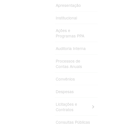
Apresentação
Institucional
Ações e
Programas PPA
Auditoria Interna
Processos de
Contas Anuais
Convênios
Despesas
Licitações e
Contratos
Consultas Públicas