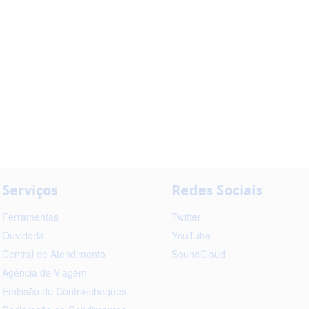
Serviços
Redes Sociais
Ferramentas
Twitter
Ouvidoria
YouTube
Central de Atendimento
SoundCloud
Agência de Viagem
Emissão de Contra-cheques