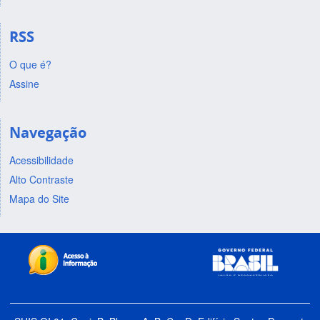
RSS
O que é?
Assine
Navegação
Acessibilidade
Alto Contraste
Mapa do Site