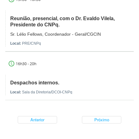
Reunião, presencial, com o Dr. Evaldo Vilela,
Presidente do CNPq.
Sr. Lélio Fellows, Coordenador - Geral/CGCIN
Local:
PRE/CNPq
16h30 - 20h
Despachos internos.
Local:
Sala da Diretoria/DCOI-CNPq
Anterior
Próximo