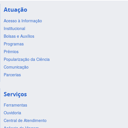
Atuação
Acesso à Informação
Institucional
Bolsas e Auxílios
Programas
Prêmios
Popularização da Ciência
Comunicação
Parcerias
Serviços
Ferramentas
Ouvidoria
Central de Atendimento