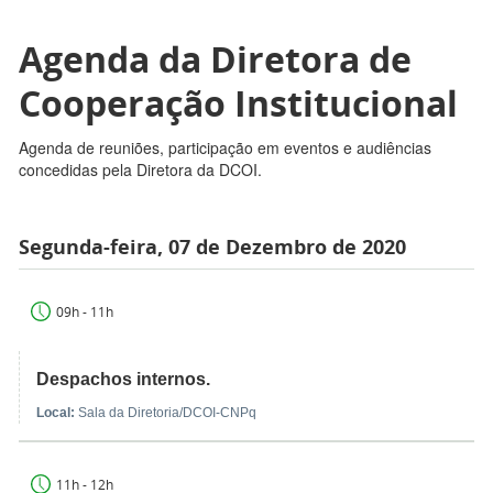
Agenda da Diretora de
Cooperação Institucional
Agenda de reuniões, participação em eventos e audiências
concedidas pela Diretora da DCOI.
Segunda-feira, 07 de Dezembro de 2020
09h - 11h
Despachos internos.
Local:
Sala da Diretoria/DCOI-CNPq
11h - 12h