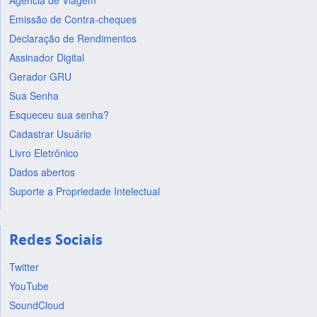
Agência de Viagem
Emissão de Contra-cheques
Declaração de Rendimentos
Assinador Digital
Gerador GRU
Sua Senha
Esqueceu sua senha?
Cadastrar Usuário
Livro Eletrônico
Dados abertos
Suporte a Propriedade Intelectual
Redes Sociais
Twitter
YouTube
SoundCloud