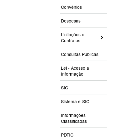
Convênios
Despesas
Licitações e
Contratos
Consultas Públicas
Lei - Acesso a
Informação
SIC
Sistema e-SIC
Informações
Classificadas
PDTIC