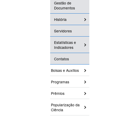
Gestão de
Documentos
História
Servidores
Estatísticas e
Indicadores
Contatos
Bolsas e Auxílios
Programas
Prêmios
Popularização da
Ciência