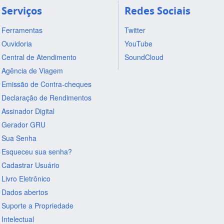
Serviços
Redes Sociais
Ferramentas
Twitter
Ouvidoria
YouTube
Central de Atendimento
SoundCloud
Agência de Viagem
Emissão de Contra-cheques
Declaração de Rendimentos
Assinador Digital
Gerador GRU
Sua Senha
Esqueceu sua senha?
Cadastrar Usuário
Livro Eletrônico
Dados abertos
Suporte a Propriedade
Intelectual