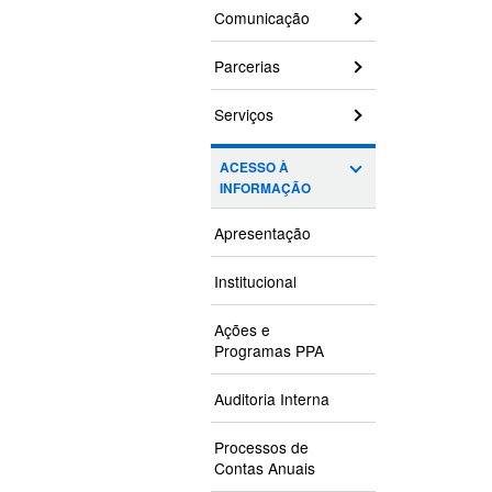
Comunicação
Parcerias
Serviços
ACESSO À
INFORMAÇÃO
Apresentação
Institucional
Ações e
Programas PPA
Auditoria Interna
Processos de
Contas Anuais