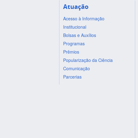
Atuação
Acesso à Informação
Institucional
Bolsas e Auxílios
Programas
Prêmios
Popularização da Ciência
Comunicação
Parcerias