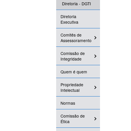
Diretoria - DGTI
Diretoria
Executiva
Comitês de
Assessoramento
Comissão de
Integridade
Quem é quem
Propriedade
Intelectual
Normas
Comissão de
Ética