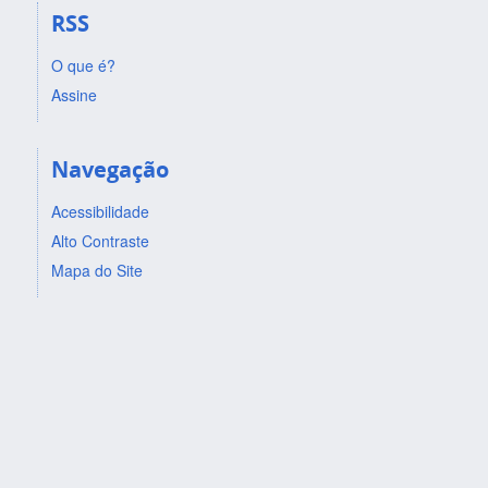
RSS
O que é?
Assine
Navegação
Acessibilidade
Alto Contraste
Mapa do Site