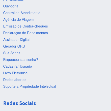
Ouvidoria
Central de Atendimento
Agência de Viagem
Emissão de Contra-cheques
Declaração de Rendimentos
Assinador Digital
Gerador GRU
Sua Senha
Esqueceu sua senha?
Cadastrar Usuário
Livro Eletrônico
Dados abertos
Suporte a Propriedade Intelectual
Redes Sociais