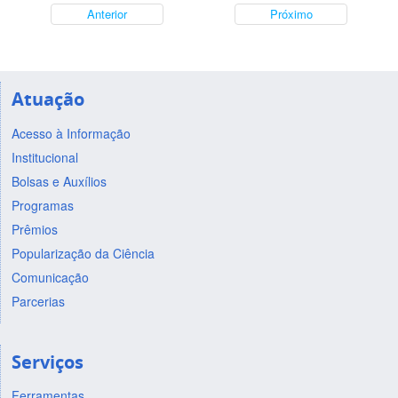
Anterior
Próximo
Atuação
Acesso à Informação
Institucional
Bolsas e Auxílios
Programas
Prêmios
Popularização da Ciência
Comunicação
Parcerias
Serviços
Ferramentas