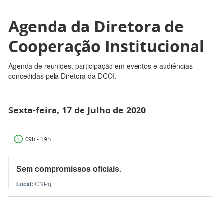
Agenda da Diretora de
Cooperação Institucional
Agenda de reuniões, participação em eventos e audiências
concedidas pela Diretora da DCOI.
Sexta-feira, 17 de Julho de 2020
09h - 19h
Sem compromissos oficiais.
Local:
CNPq