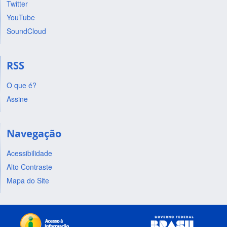
Twitter
YouTube
SoundCloud
RSS
O que é?
Assine
Navegação
Acessibilidade
Alto Contraste
Mapa do Site