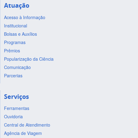
Atuação
Acesso à Informação
Institucional
Bolsas e Auxílios
Programas
Prêmios
Popularização da Ciência
Comunicação
Parcerias
Serviços
Ferramentas
Ouvidoria
Central de Atendimento
Agência de Viagem