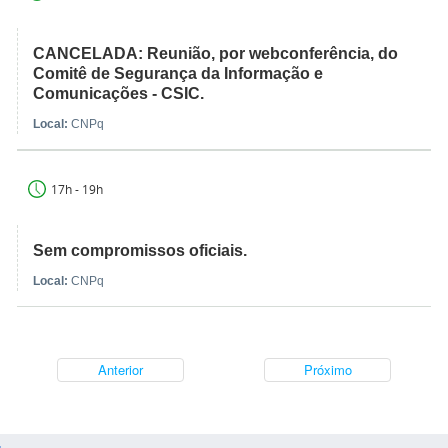
CANCELADA: Reunião, por webconferência, do
Comitê de Segurança da Informação e
Comunicações - CSIC.
Local:
CNPq
17h - 19h
Sem compromissos oficiais.
Local:
CNPq
Anterior
Próximo