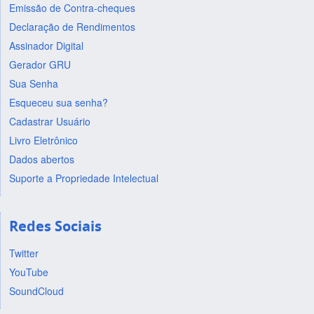
Emissão de Contra-cheques
Declaração de Rendimentos
Assinador Digital
Gerador GRU
Sua Senha
Esqueceu sua senha?
Cadastrar Usuário
Livro Eletrônico
Dados abertos
Suporte a Propriedade Intelectual
Redes Sociais
Twitter
YouTube
SoundCloud