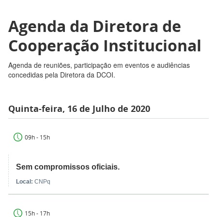
Agenda da Diretora de
Cooperação Institucional
Agenda de reuniões, participação em eventos e audiências
concedidas pela Diretora da DCOI.
Quinta-feira, 16 de Julho de 2020
09h - 15h
Sem compromissos oficiais.
Local:
CNPq
15h - 17h