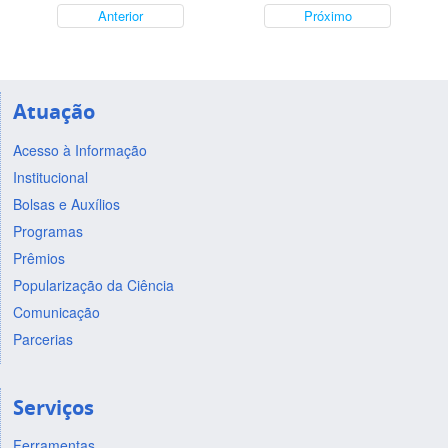
Anterior
Próximo
Atuação
Acesso à Informação
Institucional
Bolsas e Auxílios
Programas
Prêmios
Popularização da Ciência
Comunicação
Parcerias
Serviços
Ferramentas