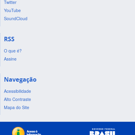
Twitter
YouTube
SoundCloud
RSS
O que é?
Assine
Navegação
Acessibilidade
Alto Contraste
Mapa do Site