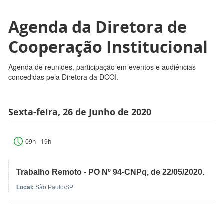
Agenda da Diretora de
Cooperação Institucional
Agenda de reuniões, participação em eventos e audiências
concedidas pela Diretora da DCOI.
Sexta-feira, 26 de Junho de 2020
09h - 19h
Trabalho Remoto - PO Nº 94-CNPq, de 22/05/2020.
Local:
São Paulo/SP