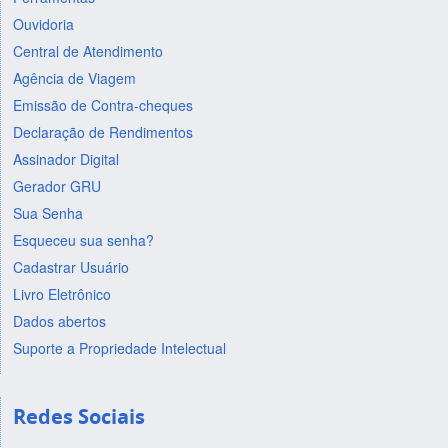
Ouvidoria
Central de Atendimento
Agência de Viagem
Emissão de Contra-cheques
Declaração de Rendimentos
Assinador Digital
Gerador GRU
Sua Senha
Esqueceu sua senha?
Cadastrar Usuário
Livro Eletrônico
Dados abertos
Suporte a Propriedade Intelectual
Redes Sociais