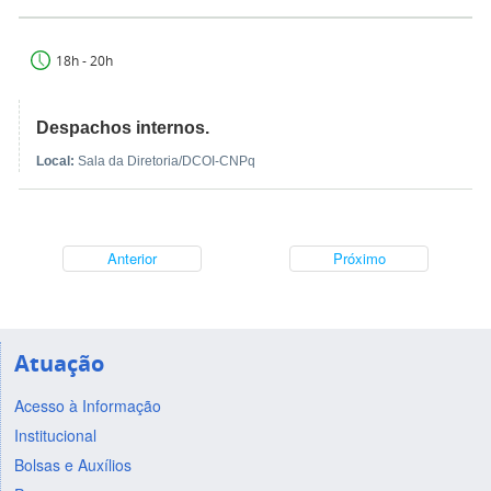
18h - 20h
Despachos internos.
Local:
Sala da Diretoria/DCOI-CNPq
Anterior
Próximo
Atuação
Acesso à Informação
Institucional
Bolsas e Auxílios