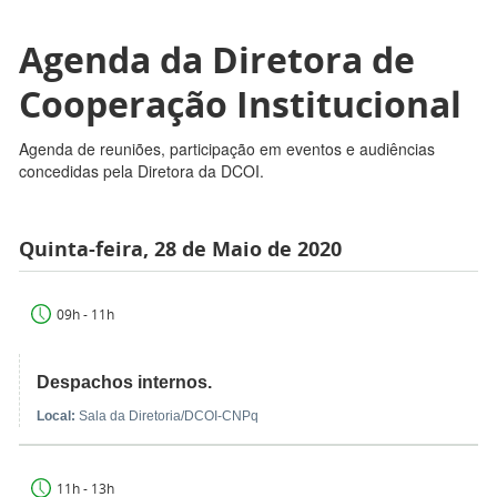
Agenda da Diretora de
Cooperação Institucional
Agenda de reuniões, participação em eventos e audiências
concedidas pela Diretora da DCOI.
Quinta-feira, 28 de Maio de 2020
09h - 11h
Despachos internos.
Local:
Sala da Diretoria/DCOI-CNPq
11h - 13h