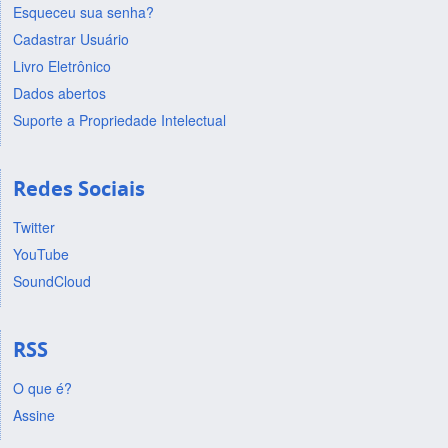
Esqueceu sua senha?
Cadastrar Usuário
Livro Eletrônico
Dados abertos
Suporte a Propriedade Intelectual
Redes Sociais
Twitter
YouTube
SoundCloud
RSS
O que é?
Assine