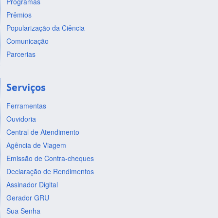
Programas
Prêmios
Popularização da Ciência
Comunicação
Parcerias
Serviços
Ferramentas
Ouvidoria
Central de Atendimento
Agência de Viagem
Emissão de Contra-cheques
Declaração de Rendimentos
Assinador Digital
Gerador GRU
Sua Senha