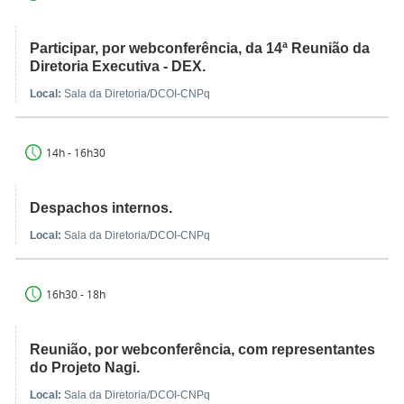
Participar, por webconferência, da 14ª Reunião da
Diretoria Executiva - DEX.
Local:
Sala da Diretoria/DCOI-CNPq
14h - 16h30
Despachos internos.
Local:
Sala da Diretoria/DCOI-CNPq
16h30 - 18h
Reunião, por webconferência, com representantes
do Projeto Nagi.
Local:
Sala da Diretoria/DCOI-CNPq