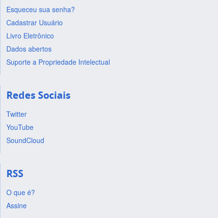
Esqueceu sua senha?
Cadastrar Usuário
Livro Eletrônico
Dados abertos
Suporte a Propriedade Intelectual
Redes Sociais
Twitter
YouTube
SoundCloud
RSS
O que é?
Assine