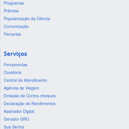
Programas
Prêmios
Popularização da Ciência
Comunicação
Parcerias
Serviços
Ferramentas
Ouvidoria
Central de Atendimento
Agência de Viagem
Emissão de Contra-cheques
Declaração de Rendimentos
Assinador Digital
Gerador GRU
Sua Senha