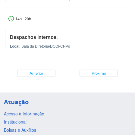
14h - 20h
Despachos internos.
Local:
Sala da Diretoria/DCOI-CNPq
Anterior
Próximo
Atuação
Acesso à Informação
Institucional
Bolsas e Auxílios