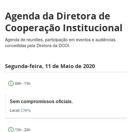
Agenda da Diretora de
Cooperação Institucional
Agenda de reuniões, participação em eventos e audiências
concedidas pela Diretora da DCOI.
Segunda-feira, 11 de Maio de 2020
09h - 15h
Sem compromissos oficiais.
Local:
CNPq
15h - 20h