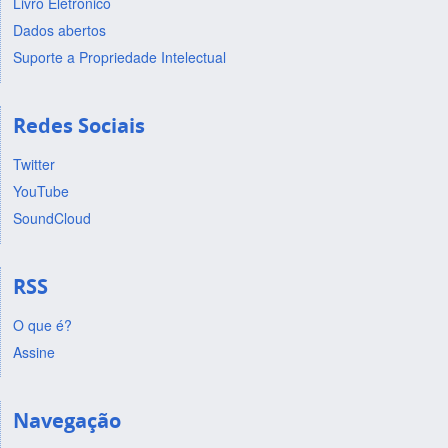
Livro Eletrônico
Dados abertos
Suporte a Propriedade Intelectual
Redes Sociais
Twitter
YouTube
SoundCloud
RSS
O que é?
Assine
Navegação