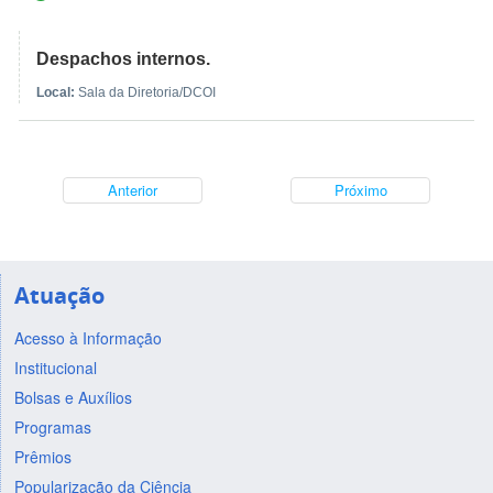
Despachos internos.
Local:
Sala da Diretoria/DCOI
Anterior
Próximo
Atuação
Acesso à Informação
Institucional
Bolsas e Auxílios
Programas
Prêmios
Popularização da Ciência