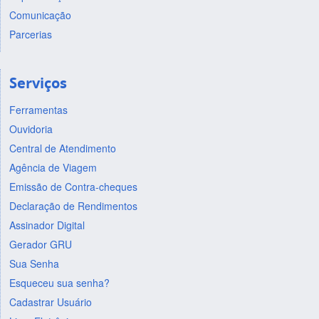
Comunicação
Parcerias
Serviços
Ferramentas
Ouvidoria
Central de Atendimento
Agência de Viagem
Emissão de Contra-cheques
Declaração de Rendimentos
Assinador Digital
Gerador GRU
Sua Senha
Esqueceu sua senha?
Cadastrar Usuário