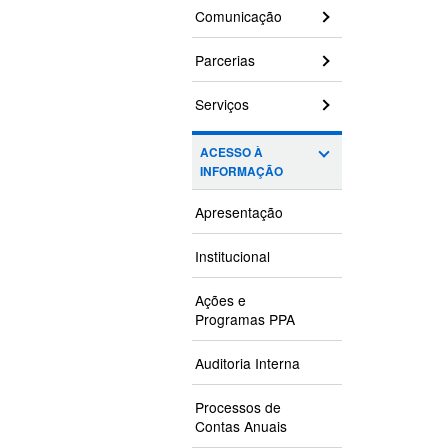
Comunicação
Parcerias
Serviços
ACESSO À
INFORMAÇÃO
Apresentação
Institucional
Ações e
Programas PPA
Auditoria Interna
Processos de
Contas Anuais