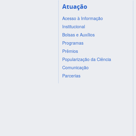
Atuação
Acesso à Informação
Institucional
Bolsas e Auxílios
Programas
Prêmios
Popularização da Ciência
Comunicação
Parcerias