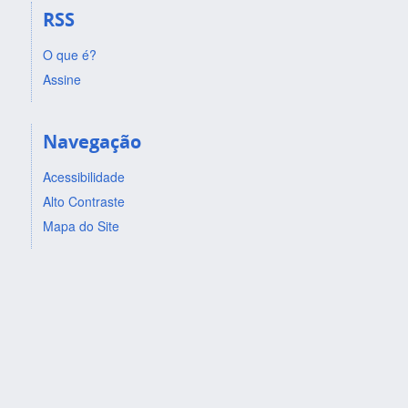
RSS
O que é?
Assine
Navegação
Acessibilidade
Alto Contraste
Mapa do Site