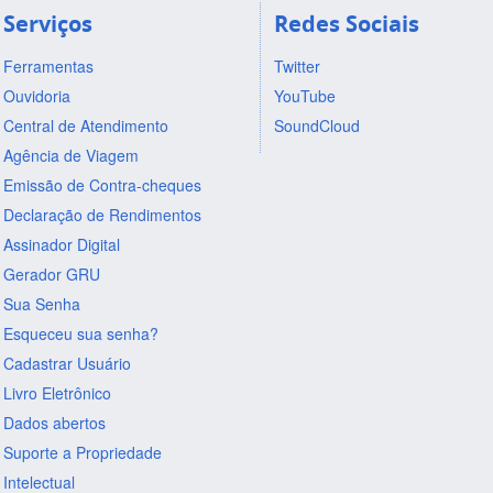
Serviços
Redes Sociais
Ferramentas
Twitter
Ouvidoria
YouTube
Central de Atendimento
SoundCloud
Agência de Viagem
Emissão de Contra-cheques
Declaração de Rendimentos
Assinador Digital
Gerador GRU
Sua Senha
Esqueceu sua senha?
Cadastrar Usuário
Livro Eletrônico
Dados abertos
Suporte a Propriedade
Intelectual