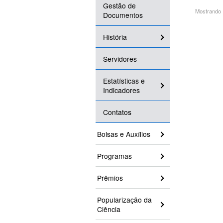
Gestão de
Mostrando 1
Documentos
História
Servidores
Estatísticas e
Indicadores
Contatos
Bolsas e Auxílios
Programas
Prêmios
Popularização da
Ciência