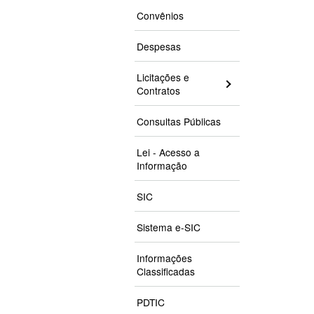
Convênios
Despesas
Licitações e
Contratos
Consultas Públicas
Lei - Acesso a
Informação
SIC
Sistema e-SIC
Informações
Classificadas
PDTIC