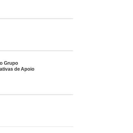
do Grupo
ativas de Apoio