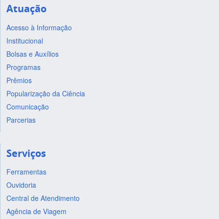
Atuação
Acesso à Informação
Institucional
Bolsas e Auxílios
Programas
Prêmios
Popularização da Ciência
Comunicação
Parcerias
Serviços
Ferramentas
Ouvidoria
Central de Atendimento
Agência de Viagem