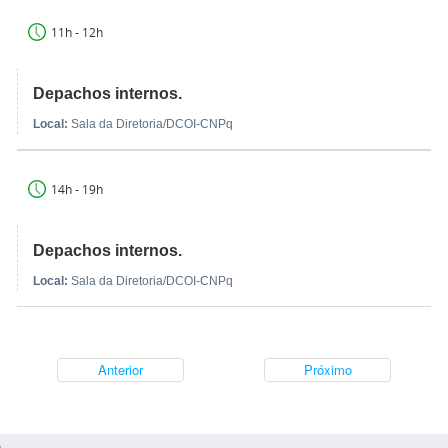
11h - 12h
Depachos internos.
Local:
Sala da Diretoria/DCOI-CNPq
14h - 19h
Depachos internos.
Local:
Sala da Diretoria/DCOI-CNPq
Anterior
Próximo