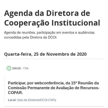
Agenda da Diretora de
Cooperação Institucional
Agenda de reuniões, participação em eventos e audiências
concedidas pela Diretora da DCOI.
Quarta-feira, 25 de Novembro de 2020
09h30 - 11h
Participar, por webconferência, da 15ª Reunião da
Comissão Permanente de Avaliação de Recursos-
COPAR.
Local:
Sala da Diretoria/DCOI-CNPq