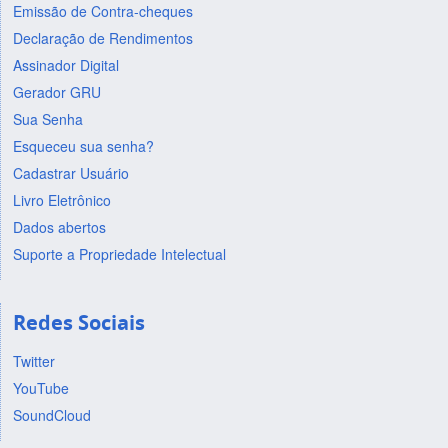
Emissão de Contra-cheques
Declaração de Rendimentos
Assinador Digital
Gerador GRU
Sua Senha
Esqueceu sua senha?
Cadastrar Usuário
Livro Eletrônico
Dados abertos
Suporte a Propriedade Intelectual
Redes Sociais
Twitter
YouTube
SoundCloud