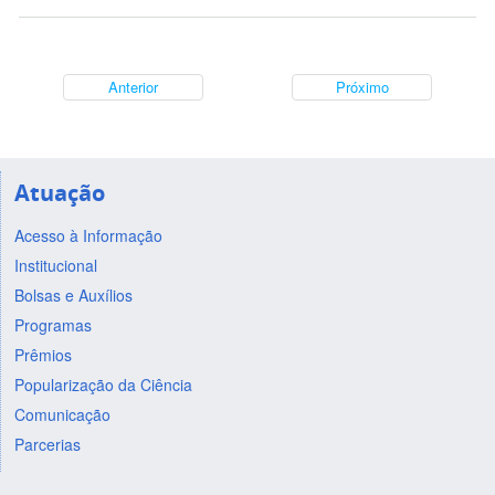
Anterior
Próximo
Atuação
Acesso à Informação
Institucional
Bolsas e Auxílios
Programas
Prêmios
Popularização da Ciência
Comunicação
Parcerias