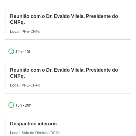
Reunião com o Dr. Evaldo Vilela, Presidente do
CNPq.
Local:
PRE-CNPq
14h - 15h
Reunião com o Dr. Evaldo Vilela, Presidente do
CNPq.
Local:
PRE-CNPq
15h - 20h
Despachos internos.
Local:
Sala da Diretoria/DCOI