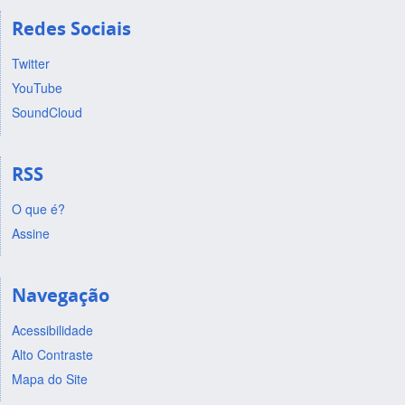
Redes Sociais
Twitter
YouTube
SoundCloud
RSS
O que é?
Assine
Navegação
Acessibilidade
Alto Contraste
Mapa do Site