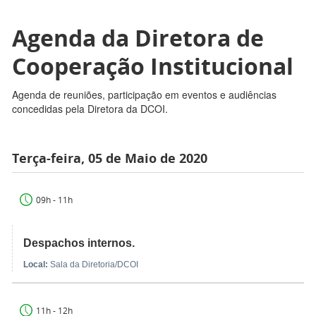
Agenda da Diretora de
Cooperação Institucional
Agenda de reuniões, participação em eventos e audiências
concedidas pela Diretora da DCOI.
Terça-feira, 05 de Maio de 2020
09h - 11h
Despachos internos.
Local:
Sala da Diretoria/DCOI
11h - 12h