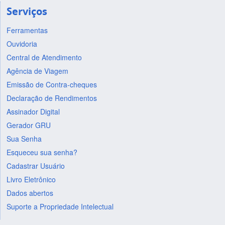
Serviços
Ferramentas
Ouvidoria
Central de Atendimento
Agência de Viagem
Emissão de Contra-cheques
Declaração de Rendimentos
Assinador Digital
Gerador GRU
Sua Senha
Esqueceu sua senha?
Cadastrar Usuário
Livro Eletrônico
Dados abertos
Suporte a Propriedade Intelectual