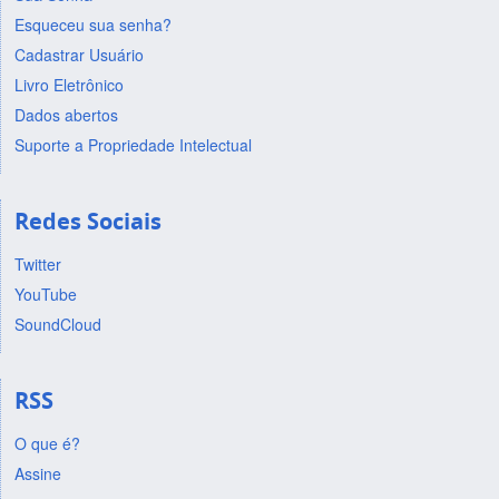
Esqueceu sua senha?
Cadastrar Usuário
Livro Eletrônico
Dados abertos
Suporte a Propriedade Intelectual
Redes Sociais
Twitter
YouTube
SoundCloud
RSS
O que é?
Assine