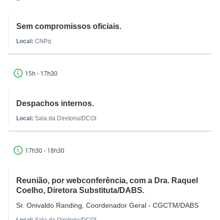
Sem compromissos oficiais.
Local:
CNPq
15h - 17h30
Despachos internos.
Local:
Sala da Diretoria/DCOI
17h30 - 18h30
Reunião, por webconferência, com a Dra. Raquel
Coelho, Diretora Substituta/DABS.
Sr. Onivaldo Randing, Coordenador Geral - CGCTM/DABS