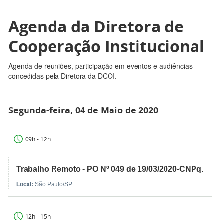
Agenda da Diretora de
Cooperação Institucional
Agenda de reuniões, participação em eventos e audiências
concedidas pela Diretora da DCOI.
Segunda-feira, 04 de Maio de 2020
09h - 12h
Trabalho Remoto - PO Nº 049 de 19/03/2020-CNPq.
Local:
São Paulo/SP
12h - 15h