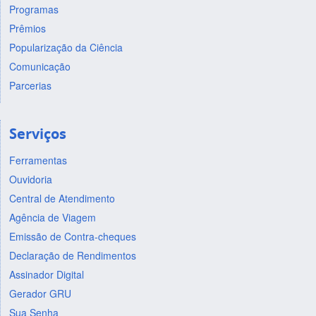
Programas
Prêmios
Popularização da Ciência
Comunicação
Parcerias
Serviços
Ferramentas
Ouvidoria
Central de Atendimento
Agência de Viagem
Emissão de Contra-cheques
Declaração de Rendimentos
Assinador Digital
Gerador GRU
Sua Senha