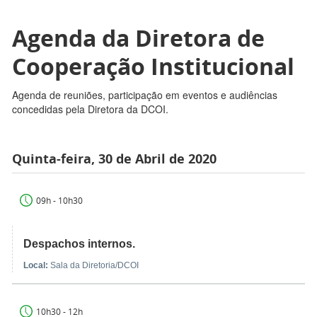
Agenda da Diretora de
Cooperação Institucional
Agenda de reuniões, participação em eventos e audiências
concedidas pela Diretora da DCOI.
Quinta-feira, 30 de Abril de 2020
09h - 10h30
Despachos internos.
Local:
Sala da Diretoria/DCOI
10h30 - 12h