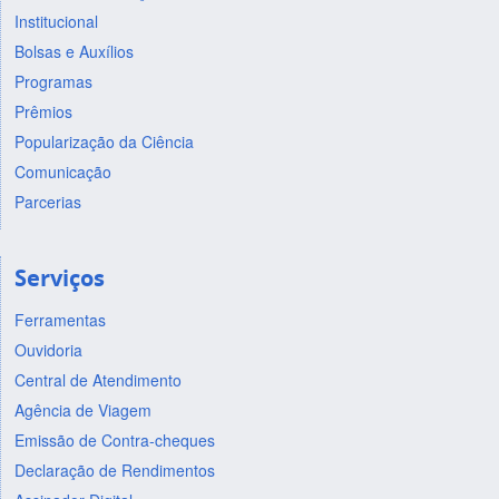
Institucional
Bolsas e Auxílios
Programas
Prêmios
Popularização da Ciência
Comunicação
Parcerias
Serviços
Ferramentas
Ouvidoria
Central de Atendimento
Agência de Viagem
Emissão de Contra-cheques
Declaração de Rendimentos