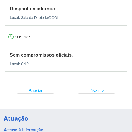
Despachos internos.
Local:
Sala da Diretoria/DCOI
16h - 18h
Sem compromissos oficiais.
Local:
CNPq
Anterior
Próximo
Atuação
Acesso à Informação