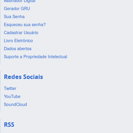
Assinador Digital
Gerador GRU
Sua Senha
Esqueceu sua senha?
Cadastrar Usuário
Livro Eletrônico
Dados abertos
Suporte a Propriedade Intelectual
Redes Sociais
Twitter
YouTube
SoundCloud
RSS