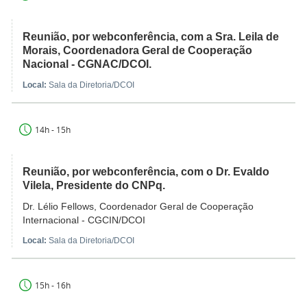
Reunião, por webconferência, com a Sra. Leila de
Morais, Coordenadora Geral de Cooperação
Nacional - CGNAC/DCOI.
Local:
Sala da Diretoria/DCOI
14h - 15h
Reunião, por webconferência, com o Dr. Evaldo
Vilela, Presidente do CNPq.
Dr. Lélio Fellows, Coordenador Geral de Cooperação
Internacional - CGCIN/DCOI
Local:
Sala da Diretoria/DCOI
15h - 16h