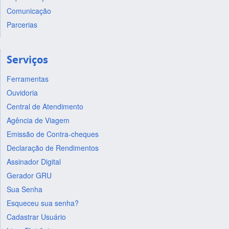
Comunicação
Parcerias
Serviços
Ferramentas
Ouvidoria
Central de Atendimento
Agência de Viagem
Emissão de Contra-cheques
Declaração de Rendimentos
Assinador Digital
Gerador GRU
Sua Senha
Esqueceu sua senha?
Cadastrar Usuário