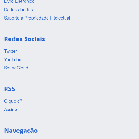
Livro Eletrônico
Dados abertos
Suporte a Propriedade Intelectual
Redes Sociais
Twitter
YouTube
SoundCloud
RSS
O que é?
Assine
Navegação