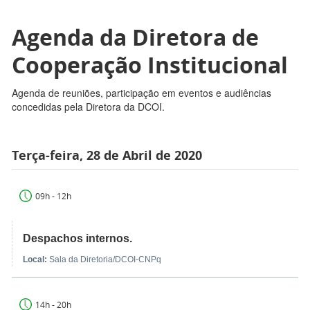
Agenda da Diretora de
Cooperação Institucional
Agenda de reuniões, participação em eventos e audiências
concedidas pela Diretora da DCOI.
Terça-feira, 28 de Abril de 2020
09h - 12h
Despachos internos.
Local:
Sala da Diretoria/DCOI-CNPq
14h - 20h