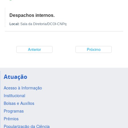
Despachos internos.
Local:
Sala da Diretoria/DCOI-CNPq
Anterior
Próximo
Atuação
Acesso à Informação
Institucional
Bolsas e Auxílios
Programas
Prêmios
Popularização da Ciência