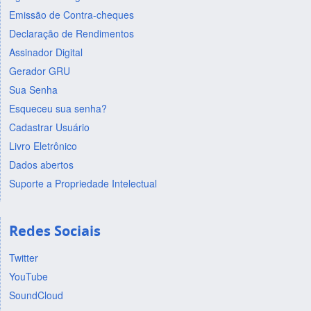
Emissão de Contra-cheques
Declaração de Rendimentos
Assinador Digital
Gerador GRU
Sua Senha
Esqueceu sua senha?
Cadastrar Usuário
Livro Eletrônico
Dados abertos
Suporte a Propriedade Intelectual
Redes Sociais
Twitter
YouTube
SoundCloud