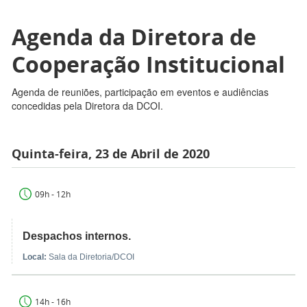
Agenda da Diretora de
Cooperação Institucional
Agenda de reuniões, participação em eventos e audiências
concedidas pela Diretora da DCOI.
Quinta-feira, 23 de Abril de 2020
09h - 12h
Despachos internos.
Local:
Sala da Diretoria/DCOI
14h - 16h