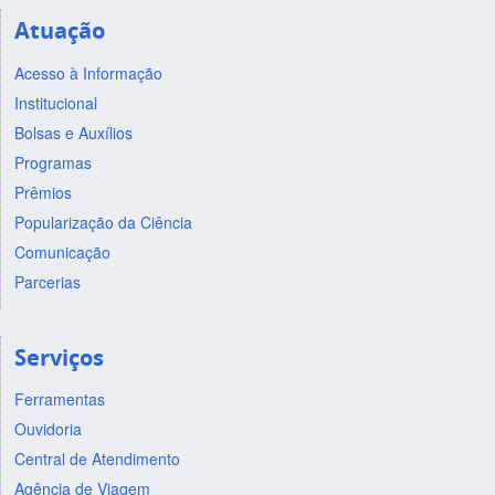
Atuação
Acesso à Informação
Institucional
Bolsas e Auxílios
Programas
Prêmios
Popularização da Ciência
Comunicação
Parcerias
Serviços
Ferramentas
Ouvidoria
Central de Atendimento
Agência de Viagem