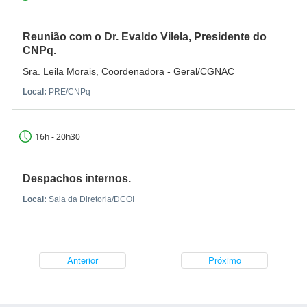
Reunião com o Dr. Evaldo Vilela, Presidente do
CNPq.
Sra. Leila Morais, Coordenadora - Geral/CGNAC
Local:
PRE/CNPq
16h - 20h30
Despachos internos.
Local:
Sala da Diretoria/DCOI
Anterior
Próximo