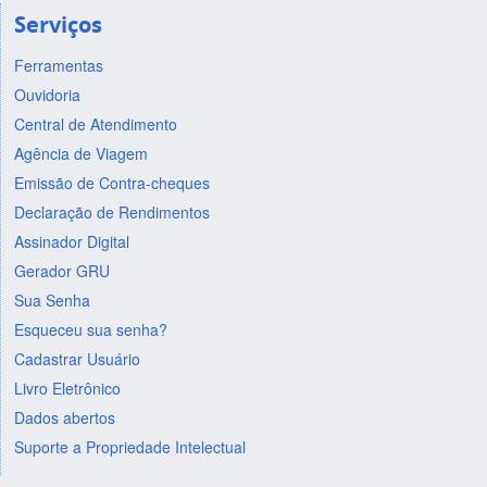
Serviços
Ferramentas
Ouvidoria
Central de Atendimento
Agência de Viagem
Emissão de Contra-cheques
Declaração de Rendimentos
Assinador Digital
Gerador GRU
Sua Senha
Esqueceu sua senha?
Cadastrar Usuário
Livro Eletrônico
Dados abertos
Suporte a Propriedade Intelectual