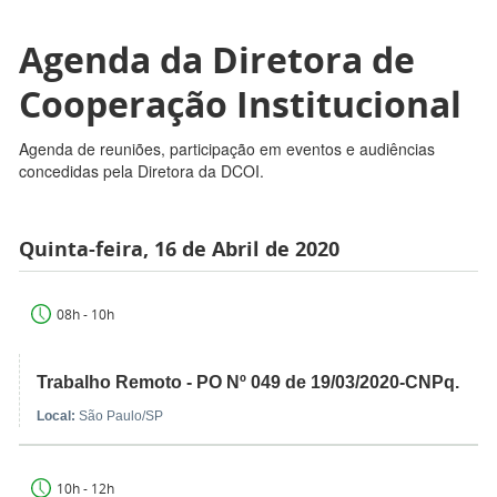
Agenda da Diretora de
Cooperação Institucional
Agenda de reuniões, participação em eventos e audiências
concedidas pela Diretora da DCOI.
Quinta-feira, 16 de Abril de 2020
08h - 10h
Trabalho Remoto - PO Nº 049 de 19/03/2020-CNPq.
Local:
São Paulo/SP
10h - 12h