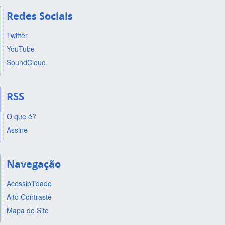
Redes Sociais
Twitter
YouTube
SoundCloud
RSS
O que é?
Assine
Navegação
Acessibilidade
Alto Contraste
Mapa do Site