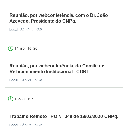
Reunião, por webconferência, com o Dr. João
Azevedo, Presidente do CNPq.
Local:
São Paulo/SP
14h30 - 16h30
Reunião, por webconferência, do Comitê de
Relacionamento Institucional - CORI.
Local:
São Paulo/SP
16h30 - 19h
Trabalho Remoto - PO Nº 049 de 19/03/2020-CNPq.
Local:
São Paulo/SP