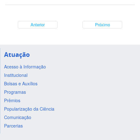
Anterior
Próximo
Atuação
Acesso à Informação
Institucional
Bolsas e Auxílios
Programas
Prêmios
Popularização da Ciência
Comunicação
Parcerias