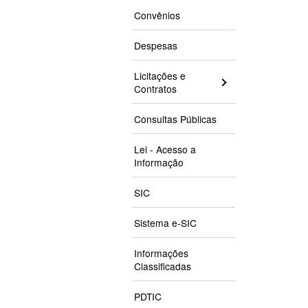
Convênios
Despesas
Licitações e
Contratos
Consultas Públicas
Lei - Acesso a
Informação
SIC
Sistema e-SIC
Informações
Classificadas
PDTIC