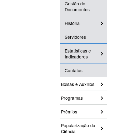
Gestão de
Documentos
História
Servidores
Estatísticas e
Indicadores
Contatos
Bolsas e Auxílios
Programas
Prêmios
Popularização da
Ciência