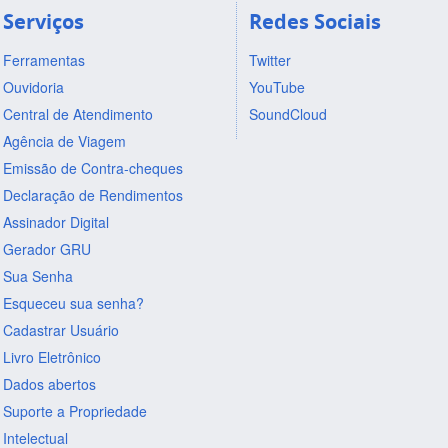
Serviços
Redes Sociais
Ferramentas
Twitter
Ouvidoria
YouTube
Central de Atendimento
SoundCloud
Agência de Viagem
Emissão de Contra-cheques
Declaração de Rendimentos
Assinador Digital
Gerador GRU
Sua Senha
Esqueceu sua senha?
Cadastrar Usuário
Livro Eletrônico
Dados abertos
Suporte a Propriedade
Intelectual