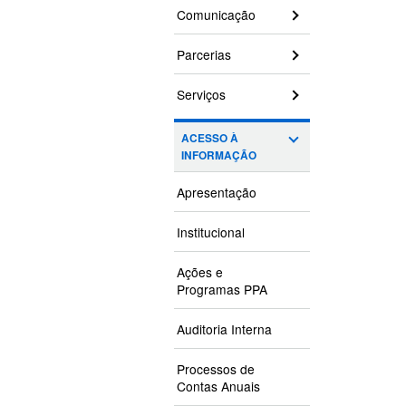
Comunicação
Parcerias
Serviços
ACESSO À
INFORMAÇÃO
Apresentação
Institucional
Ações e
Programas PPA
Auditoria Interna
Processos de
Contas Anuais