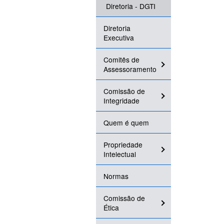
Diretoria - DGTI
Diretoria
Executiva
Comitês de
Assessoramento
Comissão de
Integridade
Quem é quem
Propriedade
Intelectual
Normas
Comissão de
Ética