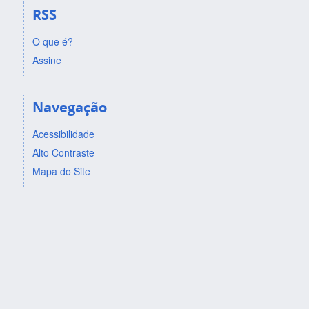
RSS
O que é?
Assine
Navegação
Acessibilidade
Alto Contraste
Mapa do Site