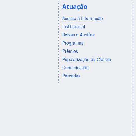
Atuação
Acesso à Informação
Institucional
Bolsas e Auxílios
Programas
Prêmios
Popularização da Ciência
Comunicação
Parcerias