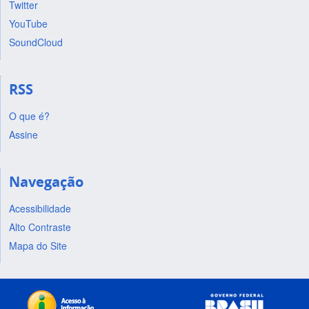
Twitter
YouTube
SoundCloud
RSS
O que é?
Assine
Navegação
Acessibilidade
Alto Contraste
Mapa do Site