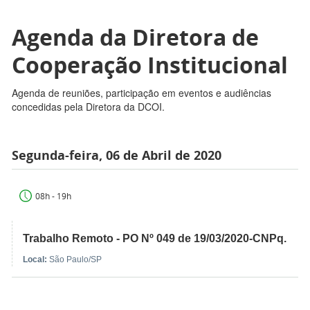
Agenda da Diretora de
Cooperação Institucional
Agenda de reuniões, participação em eventos e audiências
concedidas pela Diretora da DCOI.
Segunda-feira, 06 de Abril de 2020
08h - 19h
Trabalho Remoto - PO Nº 049 de 19/03/2020-CNPq.
Local:
São Paulo/SP