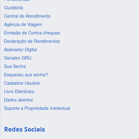
Ouvidoria
Central de Atendimento
Agência de Viagem
Emissão de Contra-cheques
Declaração de Rendimentos
Assinador Digital
Gerador GRU
Sua Senha
Esqueceu sua senha?
Cadastrar Usuário
Livro Eletrônico
Dados abertos
Suporte a Propriedade Intelectual
Redes Sociais