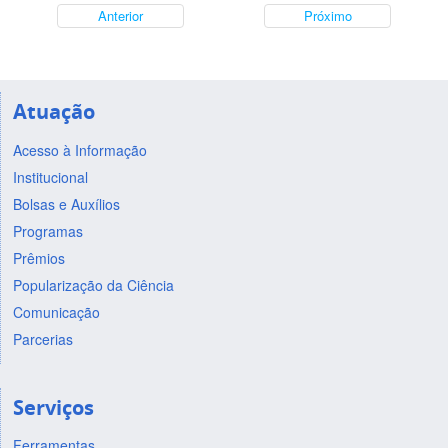
Anterior
Próximo
Atuação
Acesso à Informação
Institucional
Bolsas e Auxílios
Programas
Prêmios
Popularização da Ciência
Comunicação
Parcerias
Serviços
Ferramentas