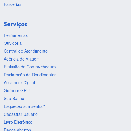
Parcerias
Serviços
Ferramentas
Ouvidoria
Central de Atendimento
Agência de Viagem
Emissão de Contra-cheques
Declaração de Rendimentos
Assinador Digital
Gerador GRU
Sua Senha
Esqueceu sua senha?
Cadastrar Usuário
Livro Eletrônico
Dados abertos