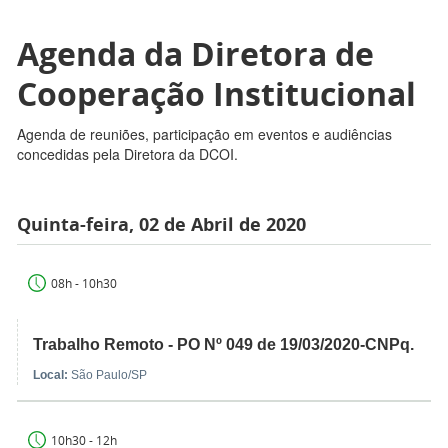
Agenda da Diretora de
Cooperação Institucional
Agenda de reuniões, participação em eventos e audiências
concedidas pela Diretora da DCOI.
Quinta-feira, 02 de Abril de 2020
08h - 10h30
Trabalho Remoto - PO Nº 049 de 19/03/2020-CNPq.
Local:
São Paulo/SP
10h30 - 12h