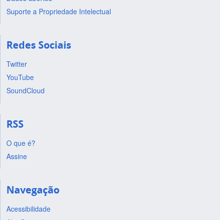
Suporte a Propriedade Intelectual
Redes Sociais
Twitter
YouTube
SoundCloud
RSS
O que é?
Assine
Navegação
Acessibilidade