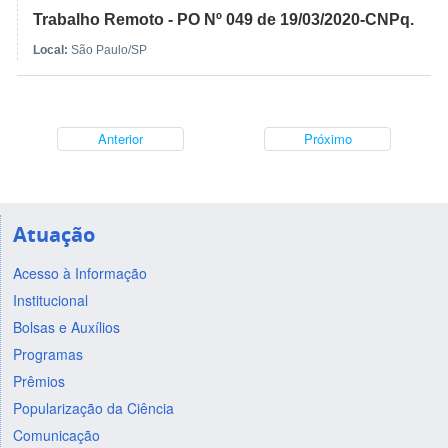
Trabalho Remoto - PO Nº 049 de 19/03/2020-CNPq.
Local:
São Paulo/SP
Anterior
Próximo
Atuação
Acesso à Informação
Institucional
Bolsas e Auxílios
Programas
Prêmios
Popularização da Ciência
Comunicação