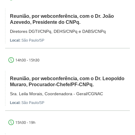
Reunião, por webconferência, com o Dr. João
Azevedo, Presidente do CNPq.
Diretores DGTI/CNPq, DEHS/CNPq e DABS/CNPq
Local:
São Paulo/SP
14h30 - 15h30
Reunião, por webconferência, com o Dr. Leopoldo
Muraro, Procurador-Chefe/PF-CNPq.
Sra. Leila Morais, Coordenadora - Geral/CGNAC
Local:
São Paulo/SP
15h30 - 19h