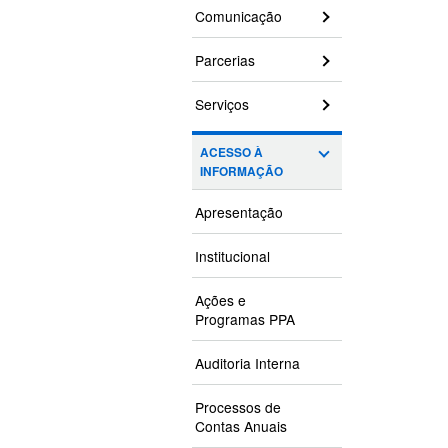
Comunicação
Parcerias
Serviços
ACESSO À
INFORMAÇÃO
Apresentação
Institucional
Ações e
Programas PPA
Auditoria Interna
Processos de
Contas Anuais