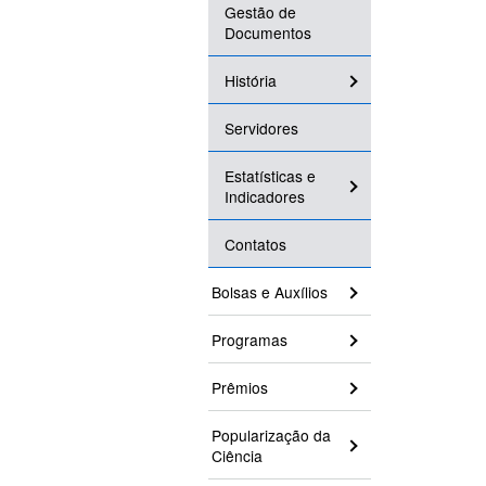
Gestão de
Documentos
História
Servidores
Estatísticas e
Indicadores
Contatos
Bolsas e Auxílios
Programas
Prêmios
Popularização da
Ciência