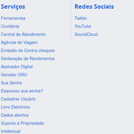
Serviços
Redes Sociais
Ferramentas
Twitter
Ouvidoria
YouTube
Central de Atendimento
SoundCloud
Agência de Viagem
Emissão de Contra-cheques
Declaração de Rendimentos
Assinador Digital
Gerador GRU
Sua Senha
Esqueceu sua senha?
Cadastrar Usuário
Livro Eletrônico
Dados abertos
Suporte a Propriedade
Intelectual