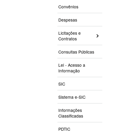
Convênios
Despesas
Licitações e
Contratos
Consultas Públicas
Lei - Acesso a
Informação
SIC
Sistema e-SIC
Informações
Classificadas
PDTIC