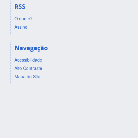
RSS
O que é?
Assine
Navegação
Acessibilidade
Alto Contraste
Mapa do Site