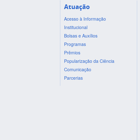
Atuação
Acesso à Informação
Institucional
Bolsas e Auxílios
Programas
Prêmios
Popularização da Ciência
Comunicação
Parcerias