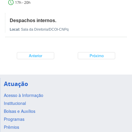
17h - 20h
Despachos internos.
Local:
Sala da Diretoria/DCOI-CNPq
Anterior
Próximo
Atuação
Acesso à Informação
Institucional
Bolsas e Auxílios
Programas
Prêmios