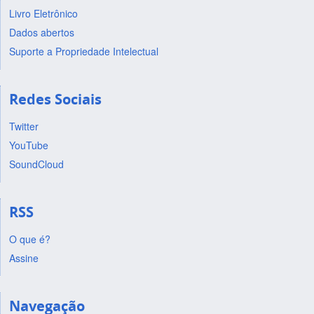
Livro Eletrônico
Dados abertos
Suporte a Propriedade Intelectual
Redes Sociais
Twitter
YouTube
SoundCloud
RSS
O que é?
Assine
Navegação