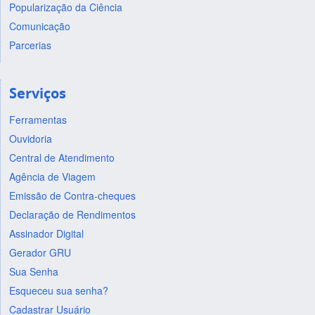
Popularização da Ciência
Comunicação
Parcerias
Serviços
Ferramentas
Ouvidoria
Central de Atendimento
Agência de Viagem
Emissão de Contra-cheques
Declaração de Rendimentos
Assinador Digital
Gerador GRU
Sua Senha
Esqueceu sua senha?
Cadastrar Usuário