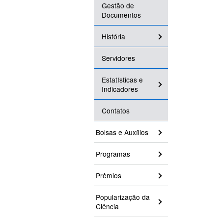
Gestão de
Documentos
História
Servidores
Estatísticas e
Indicadores
Contatos
Bolsas e Auxílios
Programas
Prêmios
Popularização da
Ciência