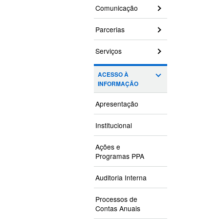
Comunicação
Parcerias
Serviços
ACESSO À
INFORMAÇÃO
Apresentação
Institucional
Ações e
Programas PPA
Auditoria Interna
Processos de
Contas Anuais