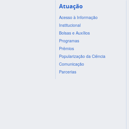
Atuação
Acesso à Informação
Institucional
Bolsas e Auxílios
Programas
Prêmios
Popularização da Ciência
Comunicação
Parcerias