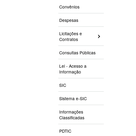
Convênios
Despesas
Licitações e
Contratos
Consultas Públicas
Lei - Acesso a
Informação
SIC
Sistema e-SIC
Informações
Classificadas
PDTIC