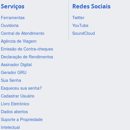
Serviços
Redes Sociais
Ferramentas
Twitter
Ouvidoria
YouTube
Central de Atendimento
SoundCloud
Agência de Viagem
Emissão de Contra-cheques
Declaração de Rendimentos
Assinador Digital
Gerador GRU
Sua Senha
Esqueceu sua senha?
Cadastrar Usuário
Livro Eletrônico
Dados abertos
Suporte a Propriedade
Intelectual