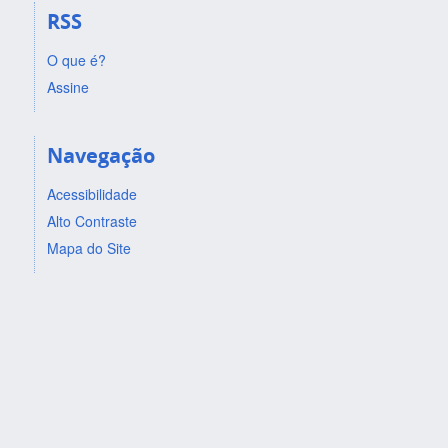
RSS
O que é?
Assine
Navegação
Acessibilidade
Alto Contraste
Mapa do Site