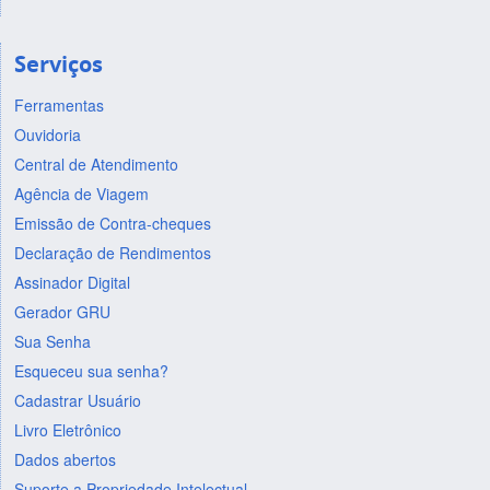
Serviços
Ferramentas
Ouvidoria
Central de Atendimento
Agência de Viagem
Emissão de Contra-cheques
Declaração de Rendimentos
Assinador Digital
Gerador GRU
Sua Senha
Esqueceu sua senha?
Cadastrar Usuário
Livro Eletrônico
Dados abertos
Suporte a Propriedade Intelectual