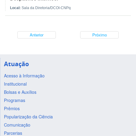
Local:
Sala da Diretoria/DCOI-CNPq
Anterior
Próximo
Atuação
Acesso à Informação
Institucional
Bolsas e Auxílios
Programas
Prêmios
Popularização da Ciência
Comunicação
Parcerias