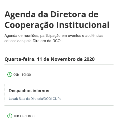
Agenda da Diretora de
Cooperação Institucional
Agenda de reuniões, participação em eventos e audiências
concedidas pela Diretora da DCOI.
Quarta-feira, 11 de Novembro de 2020
09h - 10h30
Despachos internos.
Local:
Sala da Diretoria/DCOI-CNPq
10h30 - 13h30