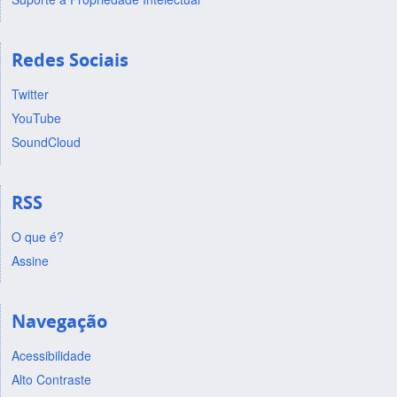
Redes Sociais
Twitter
YouTube
SoundCloud
RSS
O que é?
Assine
Navegação
Acessibilidade
Alto Contraste