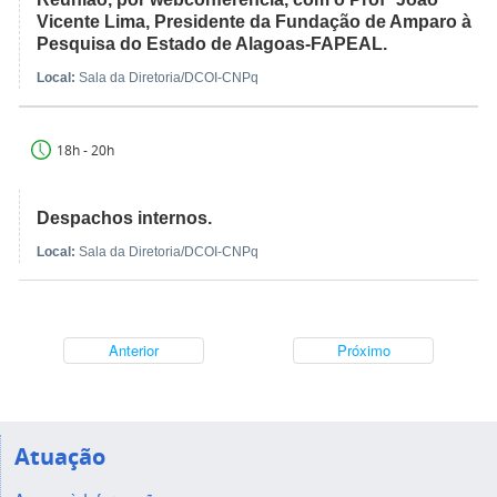
Vicente Lima, Presidente da Fundação de Amparo à
Pesquisa do Estado de Alagoas-FAPEAL.
Local:
Sala da Diretoria/DCOI-CNPq
18h - 20h
Despachos internos.
Local:
Sala da Diretoria/DCOI-CNPq
Anterior
Próximo
Atuação