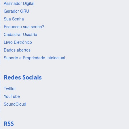
Assinador Digital
Gerador GRU
Sua Senha
Esqueceu sua senha?
Cadastrar Usuário
Livro Eletrônico
Dados abertos
Suporte a Propriedade Intelectual
Redes Sociais
Twitter
YouTube
SoundCloud
RSS