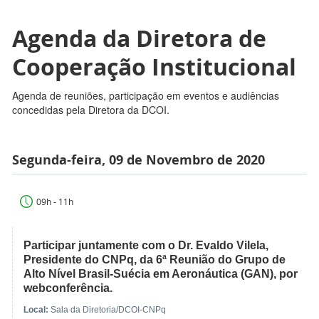
Agenda da Diretora de
Cooperação Institucional
Agenda de reuniões, participação em eventos e audiências
concedidas pela Diretora da DCOI.
Segunda-feira, 09 de Novembro de 2020
09h - 11h
Participar juntamente com o Dr. Evaldo Vilela,
Presidente do CNPq, da 6ª Reunião do Grupo de
Alto Nível Brasil-Suécia em Aeronáutica (GAN), por
webconferência.
Local:
Sala da Diretoria/DCOI-CNPq