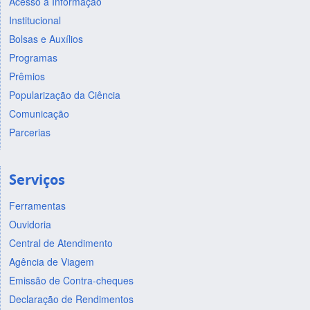
Acesso à Informação
Institucional
Bolsas e Auxílios
Programas
Prêmios
Popularização da Ciência
Comunicação
Parcerias
Serviços
Ferramentas
Ouvidoria
Central de Atendimento
Agência de Viagem
Emissão de Contra-cheques
Declaração de Rendimentos