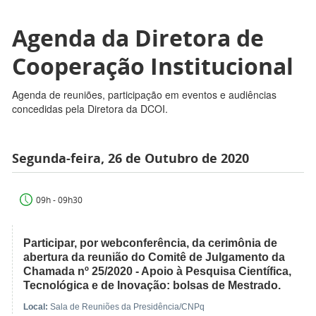
Agenda da Diretora de
Cooperação Institucional
Agenda de reuniões, participação em eventos e audiências
concedidas pela Diretora da DCOI.
Segunda-feira, 26 de Outubro de 2020
09h - 09h30
Participar, por webconferência, da cerimônia de
abertura da reunião do Comitê de Julgamento da
Chamada nº 25/2020 - Apoio à Pesquisa Científica,
Tecnológica e de Inovação: bolsas de Mestrado.
Local:
Sala de Reuniões da Presidência/CNPq