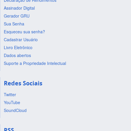
Declaração de Rendimentos
Assinador Digital
Gerador GRU
Sua Senha
Esqueceu sua senha?
Cadastrar Usuário
Livro Eletrônico
Dados abertos
Suporte a Propriedade Intelectual
Redes Sociais
Twitter
YouTube
SoundCloud
RSS