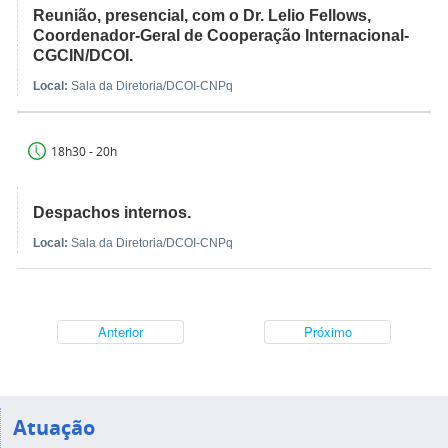
Reunião, presencial, com o Dr. Lelio Fellows,
Coordenador-Geral de Cooperação Internacional-
CGCIN/DCOI.
Local:
Sala da Diretoria/DCOI-CNPq
18h30 - 20h
Despachos internos.
Local:
Sala da Diretoria/DCOI-CNPq
Anterior
Próximo
Atuação