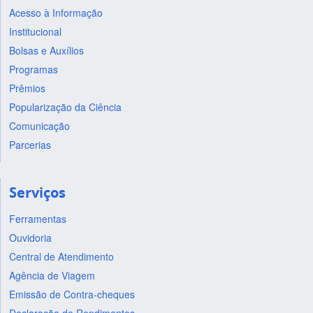
Acesso à Informação
Institucional
Bolsas e Auxílios
Programas
Prêmios
Popularização da Ciência
Comunicação
Parcerias
Serviços
Ferramentas
Ouvidoria
Central de Atendimento
Agência de Viagem
Emissão de Contra-cheques