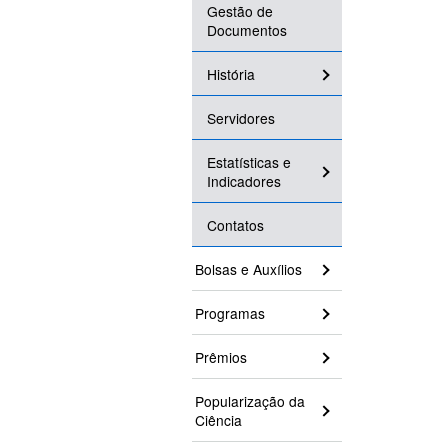
Gestão de
Documentos
História
Servidores
Estatísticas e
Indicadores
Contatos
Bolsas e Auxílios
Programas
Prêmios
Popularização da
Ciência