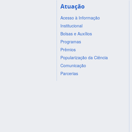
Atuação
Acesso à Informação
Institucional
Bolsas e Auxílios
Programas
Prêmios
Popularização da Ciência
Comunicação
Parcerias