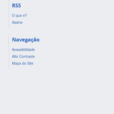
RSS
O que é?
Assine
Navegação
Acessibilidade
Alto Contraste
Mapa do Site