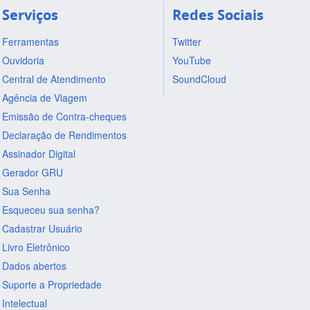
Serviços
Redes Sociais
Ferramentas
Twitter
Ouvidoria
YouTube
Central de Atendimento
SoundCloud
Agência de Viagem
Emissão de Contra-cheques
Declaração de Rendimentos
Assinador Digital
Gerador GRU
Sua Senha
Esqueceu sua senha?
Cadastrar Usuário
Livro Eletrônico
Dados abertos
Suporte a Propriedade
Intelectual