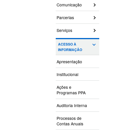
Comunicação
Parcerias
Serviços
ACESSO À
INFORMAÇÃO
Apresentação
Institucional
Ações e
Programas PPA
Auditoria Interna
Processos de
Contas Anuais