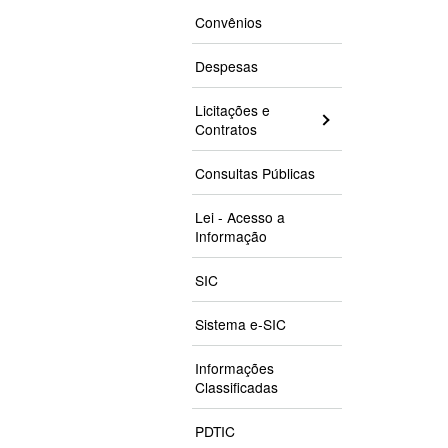
Convênios
Despesas
Licitações e
Contratos
Consultas Públicas
Lei - Acesso a
Informação
SIC
Sistema e-SIC
Informações
Classificadas
PDTIC