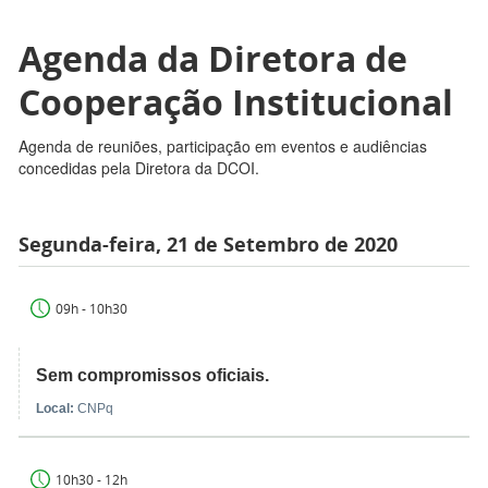
Agenda da Diretora de
Cooperação Institucional
Agenda de reuniões, participação em eventos e audiências
concedidas pela Diretora da DCOI.
Segunda-feira, 21 de Setembro de 2020
09h - 10h30
Sem compromissos oficiais.
Local:
CNPq
10h30 - 12h