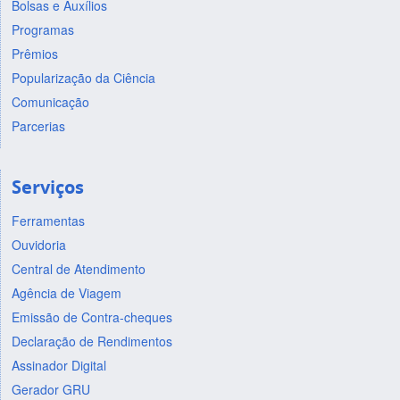
Bolsas e Auxílios
Programas
Prêmios
Popularização da Ciência
Comunicação
Parcerias
Serviços
Ferramentas
Ouvidoria
Central de Atendimento
Agência de Viagem
Emissão de Contra-cheques
Declaração de Rendimentos
Assinador Digital
Gerador GRU