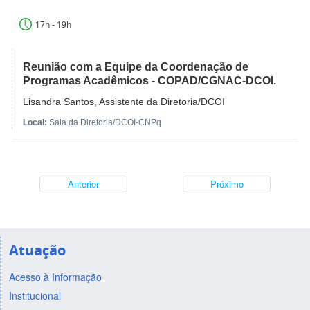
17h - 19h
Reunião com a Equipe da Coordenação de
Programas Acadêmicos - COPAD/CGNAC-DCOI.
Lisandra Santos, Assistente da Diretoria/DCOI
Local:
Sala da Diretoria/DCOI-CNPq
Anterior
Próximo
Atuação
Acesso à Informação
Institucional