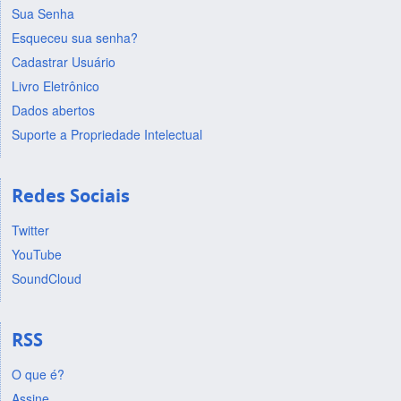
Sua Senha
Esqueceu sua senha?
Cadastrar Usuário
Livro Eletrônico
Dados abertos
Suporte a Propriedade Intelectual
Redes Sociais
Twitter
YouTube
SoundCloud
RSS
O que é?
Assine