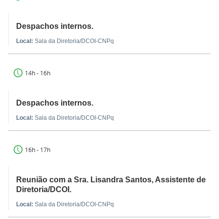
Despachos internos.
Local:
Sala da Diretoria/DCOI-CNPq
14h - 16h
Despachos internos.
Local:
Sala da Diretoria/DCOI-CNPq
16h - 17h
Reunião com a Sra. Lisandra Santos, Assistente de
Diretoria/DCOI.
Local:
Sala da Diretoria/DCOI-CNPq