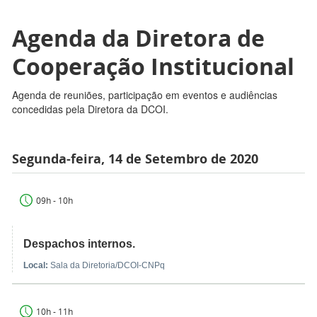
Agenda da Diretora de
Cooperação Institucional
Agenda de reuniões, participação em eventos e audiências
concedidas pela Diretora da DCOI.
Segunda-feira, 14 de Setembro de 2020
09h - 10h
Despachos internos.
Local:
Sala da Diretoria/DCOI-CNPq
10h - 11h