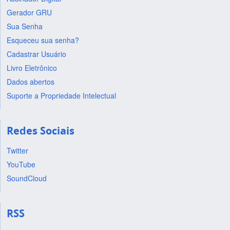
Gerador GRU
Sua Senha
Esqueceu sua senha?
Cadastrar Usuário
Livro Eletrônico
Dados abertos
Suporte a Propriedade Intelectual
Redes Sociais
Twitter
YouTube
SoundCloud
RSS