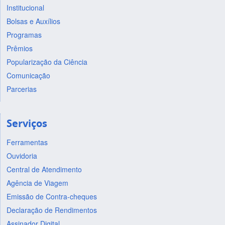
Institucional
Bolsas e Auxílios
Programas
Prêmios
Popularização da Ciência
Comunicação
Parcerias
Serviços
Ferramentas
Ouvidoria
Central de Atendimento
Agência de Viagem
Emissão de Contra-cheques
Declaração de Rendimentos
Assinador Digital