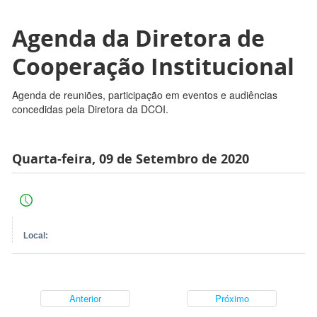
Agenda da Diretora de
Cooperação Institucional
Agenda de reuniões, participação em eventos e audiências
concedidas pela Diretora da DCOI.
Quarta-feira, 09 de Setembro de 2020
Local:
Anterior
Próximo