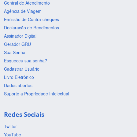
Central de Atendimento
Agência de Viagem
Emissão de Contra-cheques
Declaração de Rendimentos
Assinador Digital
Gerador GRU
Sua Senha
Esqueceu sua senha?
Cadastrar Usuário
Livro Eletrônico
Dados abertos
Suporte a Propriedade Intelectual
Redes Sociais
Twitter
YouTube