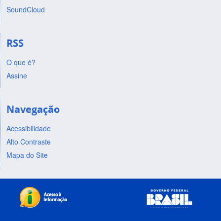
SoundCloud
RSS
O que é?
Assine
Navegação
Acessibilidade
Alto Contraste
Mapa do Site