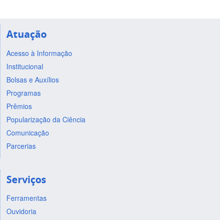
Atuação
Acesso à Informação
Institucional
Bolsas e Auxílios
Programas
Prêmios
Popularização da Ciência
Comunicação
Parcerias
Serviços
Ferramentas
Ouvidoria