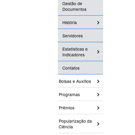
Gestão de
Documentos
História
Servidores
Estatísticas e
Indicadores
Contatos
Bolsas e Auxílios
Programas
Prêmios
Popularização da
Ciência