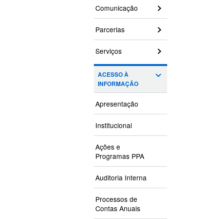
Comunicação
Parcerias
Serviços
ACESSO À
INFORMAÇÃO
Apresentação
Institucional
Ações e
Programas PPA
Auditoria Interna
Processos de
Contas Anuais