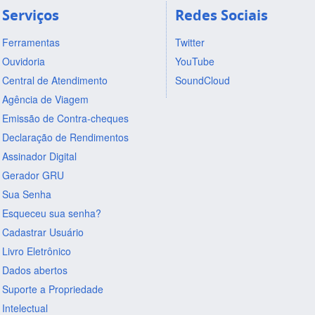
Serviços
Redes Sociais
Ferramentas
Twitter
Ouvidoria
YouTube
Central de Atendimento
SoundCloud
Agência de Viagem
Emissão de Contra-cheques
Declaração de Rendimentos
Assinador Digital
Gerador GRU
Sua Senha
Esqueceu sua senha?
Cadastrar Usuário
Livro Eletrônico
Dados abertos
Suporte a Propriedade
Intelectual