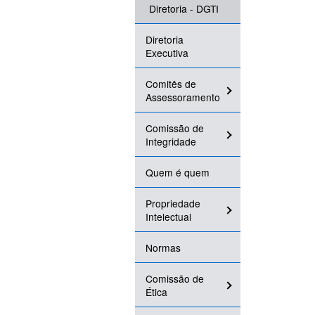
Diretoria - DGTI
Diretoria
Executiva
Comitês de
Assessoramento
Comissão de
Integridade
Quem é quem
Propriedade
Intelectual
Normas
Comissão de
Ética