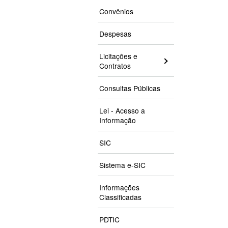
Convênios
Despesas
Licitações e
Contratos
Consultas Públicas
Lei - Acesso a
Informação
SIC
Sistema e-SIC
Informações
Classificadas
PDTIC