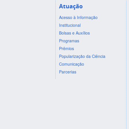
Atuação
Acesso à Informação
Institucional
Bolsas e Auxílios
Programas
Prêmios
Popularização da Ciência
Comunicação
Parcerias