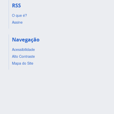
RSS
O que é?
Assine
Navegação
Acessibilidade
Alto Contraste
Mapa do Site