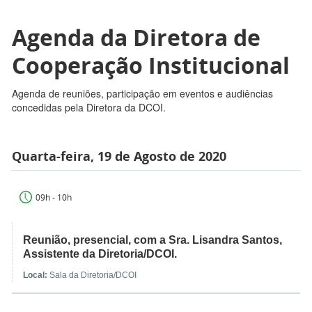
Agenda da Diretora de
Cooperação Institucional
Agenda de reuniões, participação em eventos e audiências
concedidas pela Diretora da DCOI.
Quarta-feira, 19 de Agosto de 2020
09h - 10h
Reunião, presencial, com a Sra. Lisandra Santos,
Assistente da Diretoria/DCOI.
Local:
Sala da Diretoria/DCOI