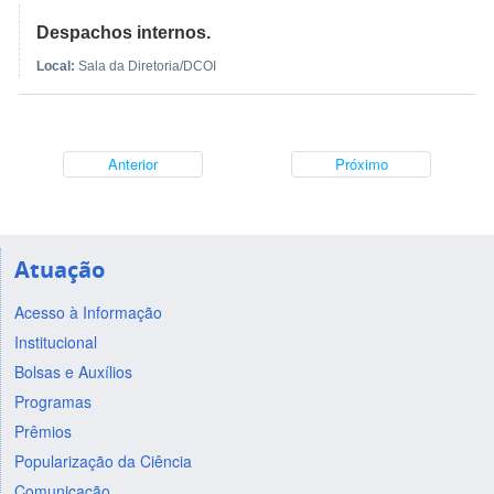
Despachos internos.
Local:
Sala da Diretoria/DCOI
Anterior
Próximo
Atuação
Acesso à Informação
Institucional
Bolsas e Auxílios
Programas
Prêmios
Popularização da Ciência
Comunicação