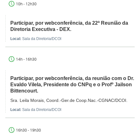
10h - 12h30
Participar, por webconferência, da 22ª Reunião da
Diretoria Executiva - DEX.
Local:
Sala da Diretoria/DCOI
14h - 16h30
Participar, por webconferência, da reunião com o Dr.
Evaldo Vilela, Presidente do CNPq e o Profº Jailson
Bittencourt.
Sra. Leila Morais, Coord.-Ger.de Coop.Nac.-CGNAC/DCOI.
Local:
Sala da Diretoria/DCOI
16h30 - 19h30