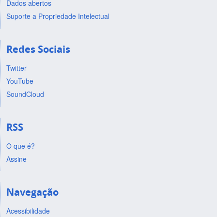
Dados abertos
Suporte a Propriedade Intelectual
Redes Sociais
Twitter
YouTube
SoundCloud
RSS
O que é?
Assine
Navegação
Acessibilidade