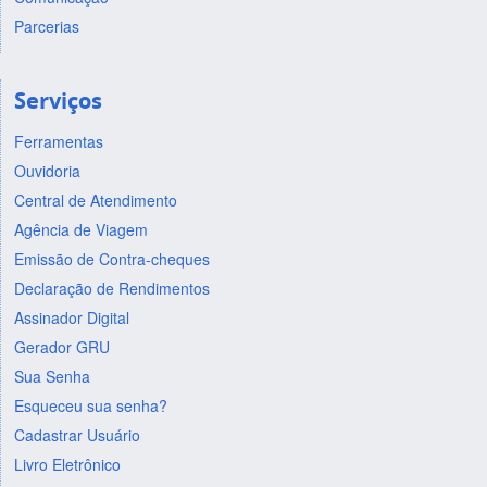
Parcerias
Serviços
Ferramentas
Ouvidoria
Central de Atendimento
Agência de Viagem
Emissão de Contra-cheques
Declaração de Rendimentos
Assinador Digital
Gerador GRU
Sua Senha
Esqueceu sua senha?
Cadastrar Usuário
Livro Eletrônico