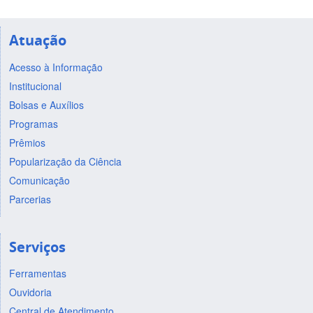
Atuação
Acesso à Informação
Institucional
Bolsas e Auxílios
Programas
Prêmios
Popularização da Ciência
Comunicação
Parcerias
Serviços
Ferramentas
Ouvidoria
Central de Atendimento