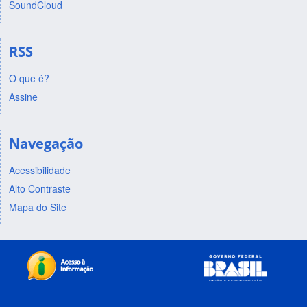
SoundCloud
RSS
O que é?
Assine
Navegação
Acessibilidade
Alto Contraste
Mapa do Site