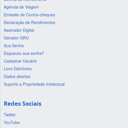
Agência de Viagem
Emissão de Contra-cheques
Declaração de Rendimentos
Assinador Digital
Gerador GRU
Sua Senha
Esqueceu sua senha?
Cadastrar Usuário
Livro Eletrônico
Dados abertos
Suporte a Propriedade Intelectual
Redes Sociais
Twitter
YouTube