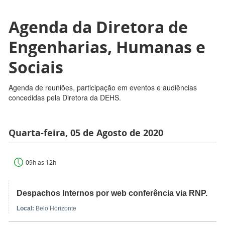
Agenda da Diretora de
Engenharias, Humanas e
Sociais
Agenda de reuniões, participação em eventos e audiências
concedidas pela Diretora da DEHS.
Quarta-feira, 05 de Agosto de 2020
09h às 12h
Despachos Internos por web conferência via RNP.
Local:
Belo Horizonte