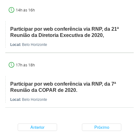
14h às 16h
Participar por web conferência via RNP, da 21ª
Reunião da Diretoria Executiva de 2020,
Local:
Belo Horizonte
17h às 18h
Participar por web conferência via RNP, da 7ª
Reunião da COPAR de 2020.
Local:
Belo Horizonte
Anterior
Próximo