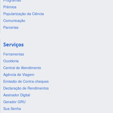
Prêmios
Popularização da Ciência
Comunicação
Parcerias
Serviços
Ferramentas
Ouvidoria
Central de Atendimento
Agência de Viagem
Emissão de Contra-cheques
Declaração de Rendimentos
Assinador Digital
Gerador GRU
Sua Senha