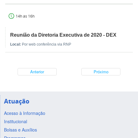
14h às 16h
Reunião da Diretoria Executiva de 2020 - DEX
Local:
Por web conferência via RNP
Anterior
Próximo
Atuação
Acesso à Informação
Institucional
Bolsas e Auxílios
Programas