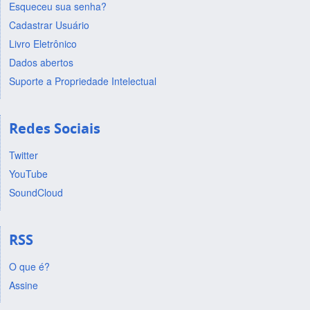
Esqueceu sua senha?
Cadastrar Usuário
Livro Eletrônico
Dados abertos
Suporte a Propriedade Intelectual
Redes Sociais
Twitter
YouTube
SoundCloud
RSS
O que é?
Assine