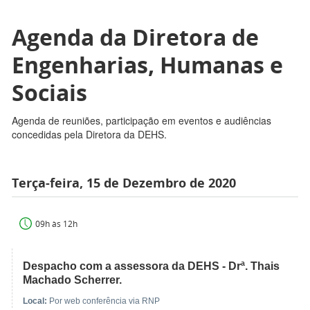
Agenda da Diretora de
Engenharias, Humanas e
Sociais
Agenda de reuniões, participação em eventos e audiências
concedidas pela Diretora da DEHS.
Terça-feira, 15 de Dezembro de 2020
09h às 12h
Despacho com a assessora da DEHS - Drª. Thais
Machado Scherrer.
Local:
Por web conferência via RNP