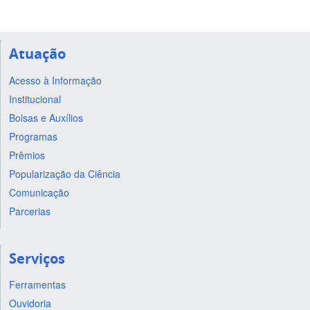
Atuação
Acesso à Informação
Institucional
Bolsas e Auxílios
Programas
Prêmios
Popularização da Ciência
Comunicação
Parcerias
Serviços
Ferramentas
Ouvidoria