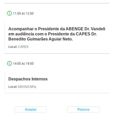
11:00 às 12:00
Acompanhar o Presidente da ABENGE Dr. Vandeli
em audiência com o Presidente da CAPES Dr.
Benedito Guimarães Aguiar Neto.
Local:
CAPES
14:00 às 19:00
Despachos Internos
Local:
DEHS/CNPq
Anterior
Próximo