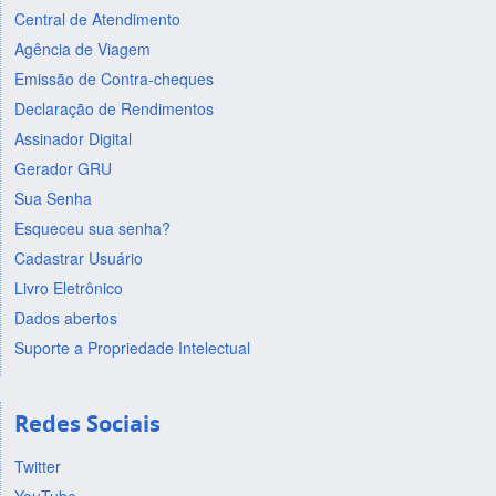
Central de Atendimento
Agência de Viagem
Emissão de Contra-cheques
Declaração de Rendimentos
Assinador Digital
Gerador GRU
Sua Senha
Esqueceu sua senha?
Cadastrar Usuário
Livro Eletrônico
Dados abertos
Suporte a Propriedade Intelectual
Redes Sociais
Twitter