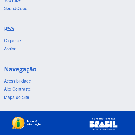
YouTube
SoundCloud
RSS
O que é?
Assine
Navegação
Acessibilidade
Alto Contraste
Mapa do Site