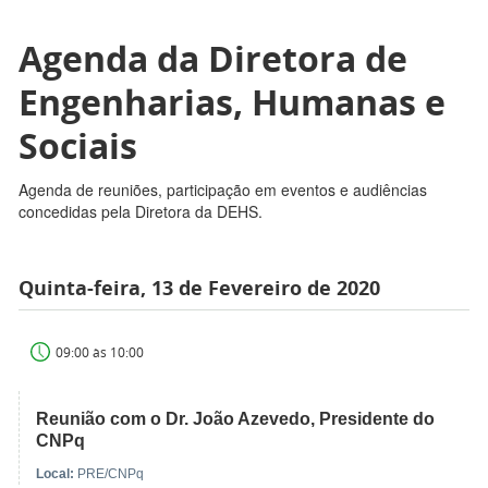
Agenda da Diretora de
Engenharias, Humanas e
Sociais
Agenda de reuniões, participação em eventos e audiências
concedidas pela Diretora da DEHS.
Quinta-feira, 13 de Fevereiro de 2020
09:00 às 10:00
Reunião com o Dr. João Azevedo, Presidente do
CNPq
Local:
PRE/CNPq