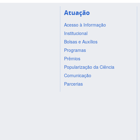
Atuação
Acesso à Informação
Institucional
Bolsas e Auxílios
Programas
Prêmios
Popularização da Ciência
Comunicação
Parcerias