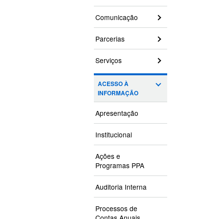
Comunicação
Parcerias
Serviços
ACESSO À
INFORMAÇÃO
Apresentação
Institucional
Ações e
Programas PPA
Auditoria Interna
Processos de
Contas Anuais