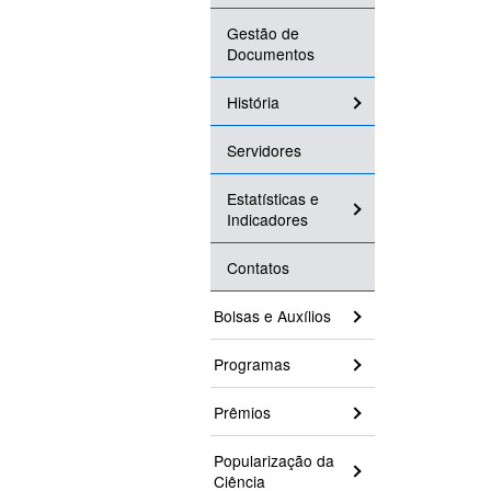
Gestão de
Documentos
História
Servidores
Estatísticas e
Indicadores
Contatos
Bolsas e Auxílios
Programas
Prêmios
Popularização da
Ciência