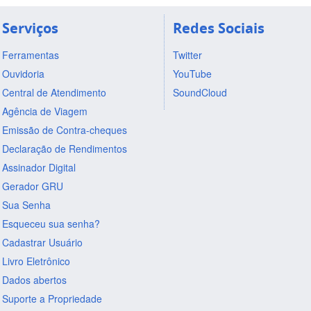
Serviços
Redes Sociais
Ferramentas
Twitter
Ouvidoria
YouTube
Central de Atendimento
SoundCloud
Agência de Viagem
Emissão de Contra-cheques
Declaração de Rendimentos
Assinador Digital
Gerador GRU
Sua Senha
Esqueceu sua senha?
Cadastrar Usuário
Livro Eletrônico
Dados abertos
Suporte a Propriedade