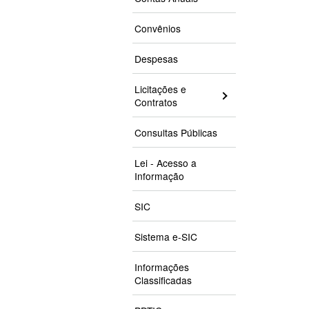
Convênios
Despesas
Licitações e
Contratos
Consultas Públicas
Lei - Acesso a
Informação
SIC
Sistema e-SIC
Informações
Classificadas