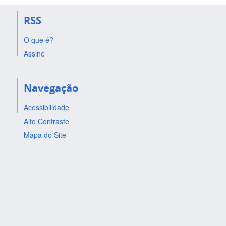
RSS
O que é?
Assine
Navegação
Acessibilidade
Alto Contraste
Mapa do Site