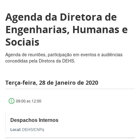
Agenda da Diretora de
Engenharias, Humanas e
Sociais
Agenda de reuniões, participação em eventos e audiências
concedidas pela Diretora da DEHS.
Terça-feira, 28 de Janeiro de 2020
09:00 às 12:00
Despachos Internos
Local:
DEHS/CNPq