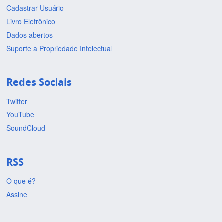
Cadastrar Usuário
Livro Eletrônico
Dados abertos
Suporte a Propriedade Intelectual
Redes Sociais
Twitter
YouTube
SoundCloud
RSS
O que é?
Assine