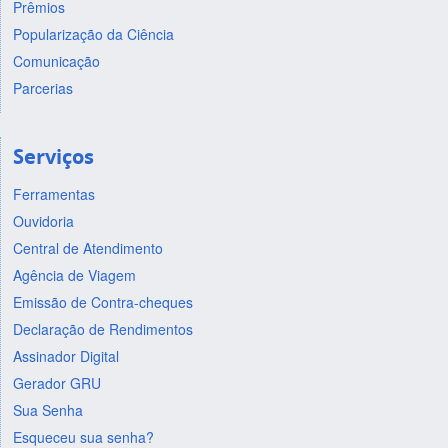
Prêmios
Popularização da Ciência
Comunicação
Parcerias
Serviços
Ferramentas
Ouvidoria
Central de Atendimento
Agência de Viagem
Emissão de Contra-cheques
Declaração de Rendimentos
Assinador Digital
Gerador GRU
Sua Senha
Esqueceu sua senha?