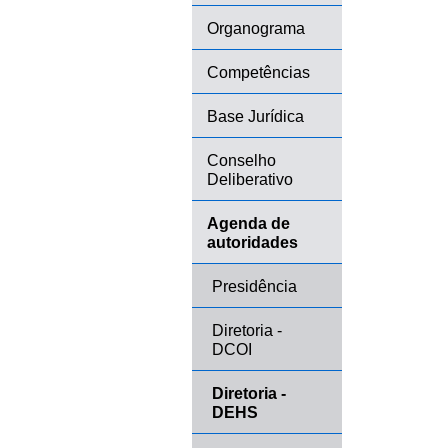
Organograma
Competências
Base Jurídica
Conselho
Deliberativo
Agenda de
autoridades
Presidência
Diretoria -
DCOI
Diretoria -
DEHS