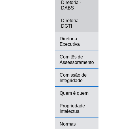
Diretoria -
DABS
Diretoria -
DGTI
Diretoria
Executiva
Comitês de
Assessoramento
Comissão de
Integridade
Quem é quem
Propriedade
Intelectual
Normas