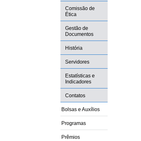
Comissão de
Ética
Gestão de
Documentos
História
Servidores
Estatísticas e
Indicadores
Contatos
Bolsas e Auxílios
Programas
Prêmios