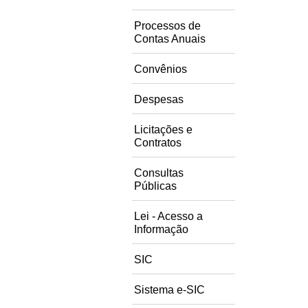
Processos de
Contas Anuais
Convênios
Despesas
Licitações e
Contratos
Consultas
Públicas
Lei - Acesso a
Informação
SIC
Sistema e-SIC