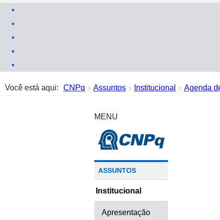
Você está aqui:
CNPq
Assuntos
Institucional
Agenda de
MENU
ASSUNTOS
Institucional
Apresentação