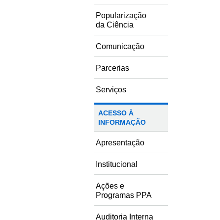
Popularização
da Ciência
Comunicação
Parcerias
Serviços
ACESSO À
INFORMAÇÃO
Apresentação
Institucional
Ações e
Programas PPA
Auditoria Interna