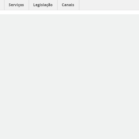
Serviços
Legislação
Canais