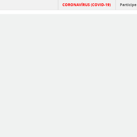
CORONAVÍRUS (COVID-19)
Participe