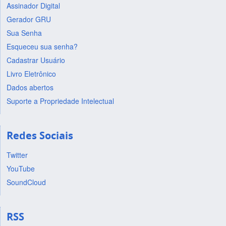
Assinador Digital
Gerador GRU
Sua Senha
Esqueceu sua senha?
Cadastrar Usuário
Livro Eletrônico
Dados abertos
Suporte a Propriedade Intelectual
Redes Sociais
Twitter
YouTube
SoundCloud
RSS