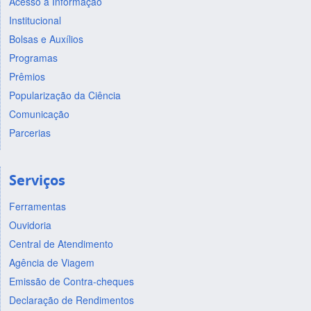
Acesso à Informação
Institucional
Bolsas e Auxílios
Programas
Prêmios
Popularização da Ciência
Comunicação
Parcerias
Serviços
Ferramentas
Ouvidoria
Central de Atendimento
Agência de Viagem
Emissão de Contra-cheques
Declaração de Rendimentos