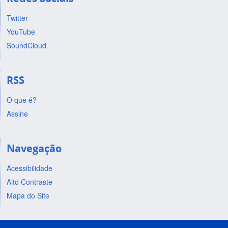
Twitter
YouTube
SoundCloud
RSS
O que é?
Assine
Navegação
Acessibilidade
Alto Contraste
Mapa do Site