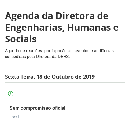
Agenda da Diretora de
Engenharias, Humanas e
Sociais
Agenda de reuniões, participação em eventos e audiências
concedidas pela Diretora da DEHS.
Sexta-feira, 18 de Outubro de 2019
Sem compromisso oficial.
Local: