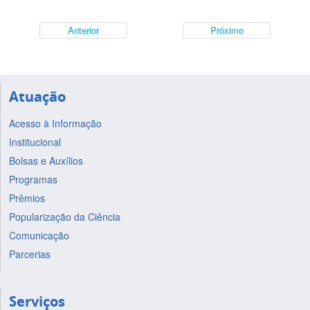
Anterior
Próximo
Atuação
Acesso à Informação
Institucional
Bolsas e Auxílios
Programas
Prêmios
Popularização da Ciência
Comunicação
Parcerias
Serviços