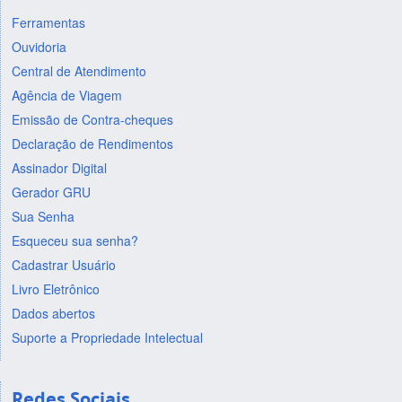
Ferramentas
Ouvidoria
Central de Atendimento
Agência de Viagem
Emissão de Contra-cheques
Declaração de Rendimentos
Assinador Digital
Gerador GRU
Sua Senha
Esqueceu sua senha?
Cadastrar Usuário
Livro Eletrônico
Dados abertos
Suporte a Propriedade Intelectual
Redes Sociais