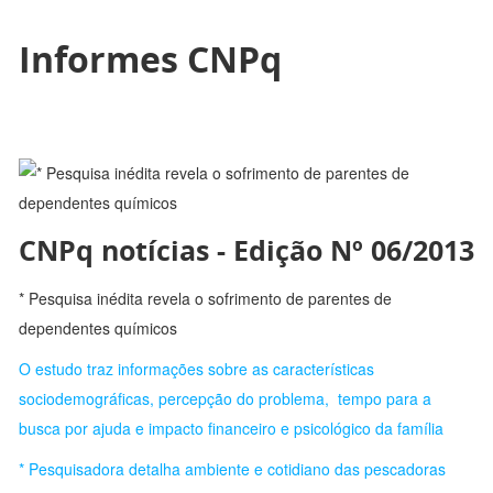
Informes CNPq
CNPq notícias - Edição Nº 06/2013
* Pesquisa inédita revela o sofrimento de parentes de
dependentes químicos
O estudo traz informações sobre as características
sociodemográficas, percepção do problema, tempo para a
busca por ajuda e impacto financeiro e psicológico da família
* Pesquisadora detalha ambiente e cotidiano das pescadoras