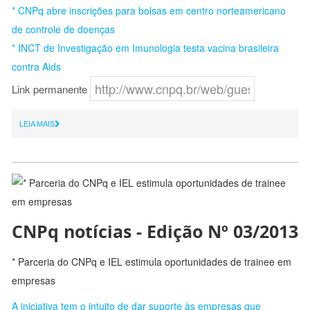
* CNPq abre inscrições para bolsas em centro norteamericano
de controle de doenças
* INCT de Investigação em Imunologia testa vacina brasileira
contra Aids
Link permanente
LEIA MAIS
CNPq notícias - Edição Nº 03/2013
* Parceria do CNPq e IEL estimula oportunidades de trainee em
empresas
A iniciativa tem o intuito de dar suporte às empresas que