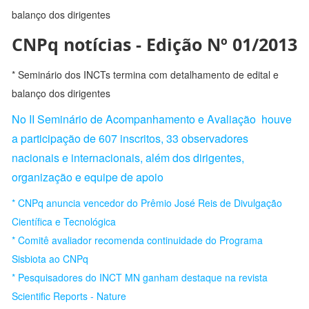
CNPq notícias - Edição Nº 01/2013
* Seminário dos INCTs termina com detalhamento de edital e
balanço dos dirigentes
No II Seminário de Acompanhamento e Avaliação houve
a participação de 607 inscritos, 33 observadores
nacionais e internacionais, além dos dirigentes,
organização e equipe de apoio
* CNPq anuncia vencedor do Prêmio José Reis de Divulgação
Científica e Tecnológica
* Comitê avaliador recomenda continuidade do Programa
Sisbiota ao CNPq
* Pesquisadores do INCT MN ganham destaque na revista
Scientific Reports - Nature