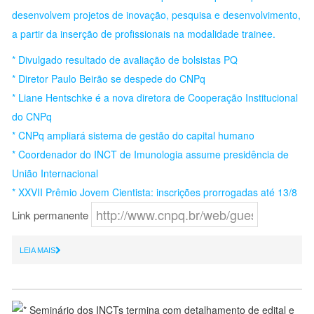
desenvolvem projetos de inovação, pesquisa e desenvolvimento,
a partir da inserção de profissionais na modalidade trainee.
* Divulgado resultado de avaliação de bolsistas PQ
* Diretor Paulo Beirão se despede do CNPq
* Liane Hentschke é a nova diretora de Cooperação Institucional
do CNPq
* CNPq ampliará sistema de gestão do capital humano
* Coordenador do INCT de Imunologia assume presidência de
União Internacional
* XXVII Prêmio Jovem Cientista: inscrições prorrogadas até 13/8
Link permanente
LEIA MAIS