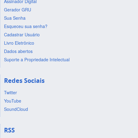
Assinador Digital
Gerador GRU
Sua Senha
Esqueceu sua senha?
Cadastrar Usuário
Livro Eletrônico
Dados abertos
Suporte a Propriedade Intelectual
Redes Sociais
Twitter
YouTube
SoundCloud
RSS