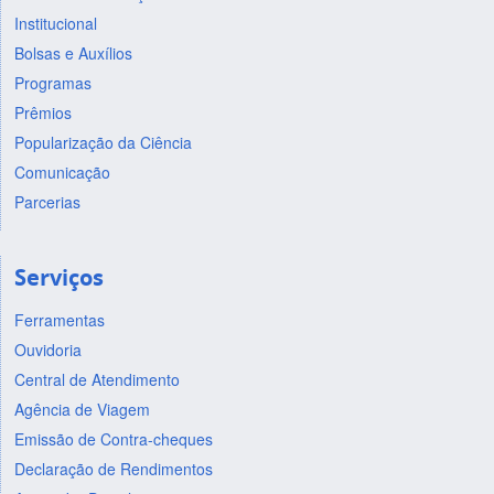
Institucional
Bolsas e Auxílios
Programas
Prêmios
Popularização da Ciência
Comunicação
Parcerias
Serviços
Ferramentas
Ouvidoria
Central de Atendimento
Agência de Viagem
Emissão de Contra-cheques
Declaração de Rendimentos