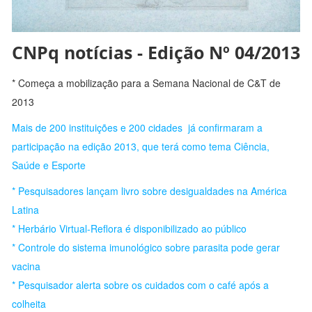
CNPq notícias - Edição Nº 04/2013
* Começa a mobilização para a Semana Nacional de C&T de
2013
Mais de 200 instituições e 200 cidades já confirmaram a
participação na edição 2013, que terá como tema Ciência,
Saúde e Esporte
* Pesquisadores lançam livro sobre desigualdades na América
Latina
* Herbário Virtual-Reflora é disponibilizado ao público
* Controle do sistema imunológico sobre parasita pode gerar
vacina
* Pesquisador alerta sobre os cuidados com o café após a
colheita