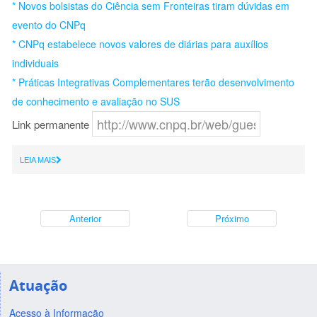
* Novos bolsistas do Ciência sem Fronteiras tiram dúvidas em
evento do CNPq
* CNPq estabelece novos valores de diárias para auxílios
individuais
* Práticas Integrativas Complementares terão desenvolvimento
de conhecimento e avaliação no SUS
Link permanente
LEIA MAIS
Anterior
Próximo
Atuação
Acesso à Informação