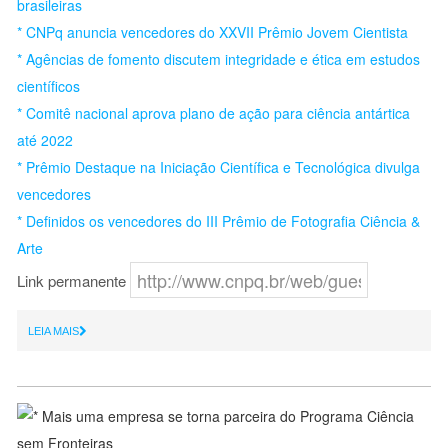
brasileiras
* CNPq anuncia vencedores do XXVII Prêmio Jovem Cientista
* Agências de fomento discutem integridade e ética em estudos
científicos
* Comitê nacional aprova plano de ação para ciência antártica
até 2022
* Prêmio Destaque na Iniciação Científica e Tecnológica divulga
vencedores
* Definidos os vencedores do III Prêmio de Fotografia Ciência &
Arte
Link permanente
LEIA MAIS