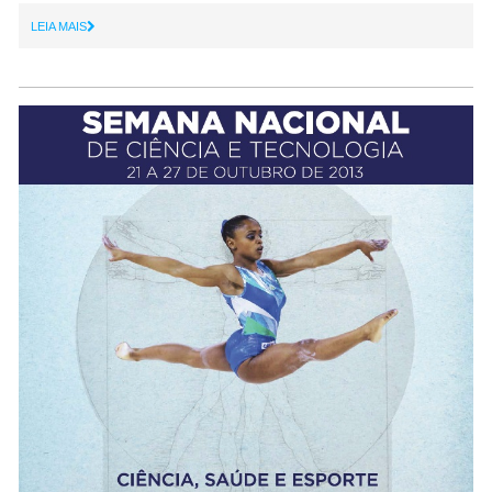
LEIA MAIS