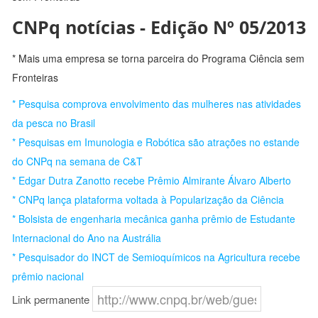
CNPq notícias - Edição Nº 05/2013
* Mais uma empresa se torna parceira do Programa Ciência sem
Fronteiras
* Pesquisa comprova envolvimento das mulheres nas atividades
da pesca no Brasil
* Pesquisas em Imunologia e Robótica são atrações no estande
do CNPq na semana de C&T
* Edgar Dutra Zanotto recebe Prêmio Almirante Álvaro Alberto
* CNPq lança plataforma voltada à Popularização da Ciência
* Bolsista de engenharia mecânica ganha prêmio de Estudante
Internacional do Ano na Austrália
* Pesquisador do INCT de Semioquímicos na Agricultura recebe
prêmio nacional
Link permanente