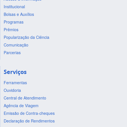
Institucional
Bolsas e Auxílios
Programas
Prêmios
Popularização da Ciência
Comunicação
Parcerias
Serviços
Ferramentas
Ouvidoria
Central de Atendimento
Agência de Viagem
Emissão de Contra-cheques
Declaração de Rendimentos