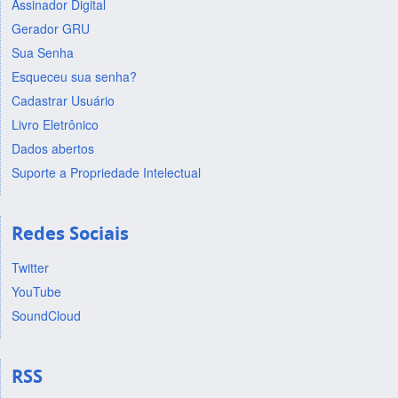
Assinador Digital
Gerador GRU
Sua Senha
Esqueceu sua senha?
Cadastrar Usuário
Livro Eletrônico
Dados abertos
Suporte a Propriedade Intelectual
Redes Sociais
Twitter
YouTube
SoundCloud
RSS