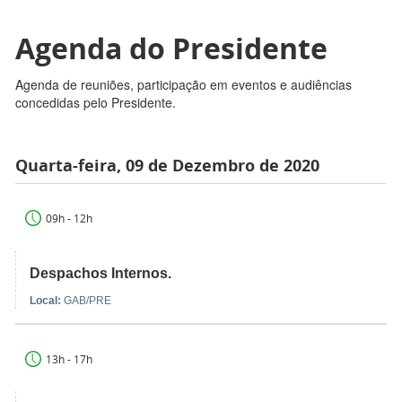
Agenda do Presidente
Agenda de reuniões, participação em eventos e audiências
concedidas pelo Presidente.
Quarta-feira, 09 de Dezembro de 2020
09h - 12h
Despachos Internos.
Local:
GAB/PRE
13h - 17h