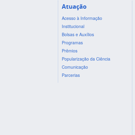
Atuação
Acesso à Informação
Institucional
Bolsas e Auxílios
Programas
Prêmios
Popularização da Ciência
Comunicação
Parcerias