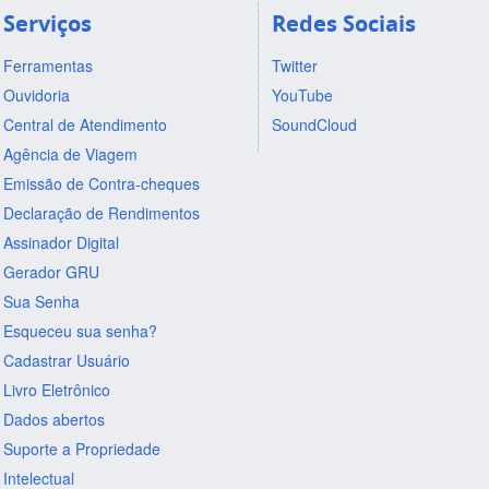
Serviços
Redes Sociais
Ferramentas
Twitter
Ouvidoria
YouTube
Central de Atendimento
SoundCloud
Agência de Viagem
Emissão de Contra-cheques
Declaração de Rendimentos
Assinador Digital
Gerador GRU
Sua Senha
Esqueceu sua senha?
Cadastrar Usuário
Livro Eletrônico
Dados abertos
Suporte a Propriedade
Intelectual