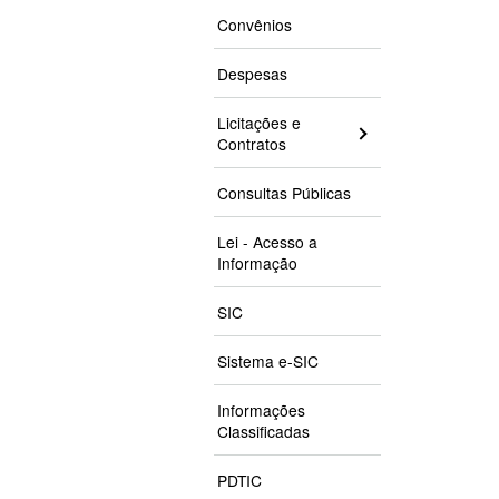
Convênios
Despesas
Licitações e
Contratos
Consultas Públicas
Lei - Acesso a
Informação
SIC
Sistema e-SIC
Informações
Classificadas
PDTIC