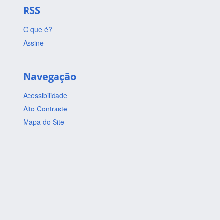
RSS
O que é?
Assine
Navegação
Acessibilidade
Alto Contraste
Mapa do Site