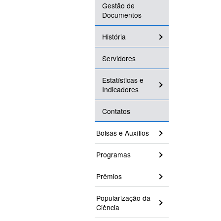
Gestão de
Documentos
História
Servidores
Estatísticas e
Indicadores
Contatos
Bolsas e Auxílios
Programas
Prêmios
Popularização da
Ciência