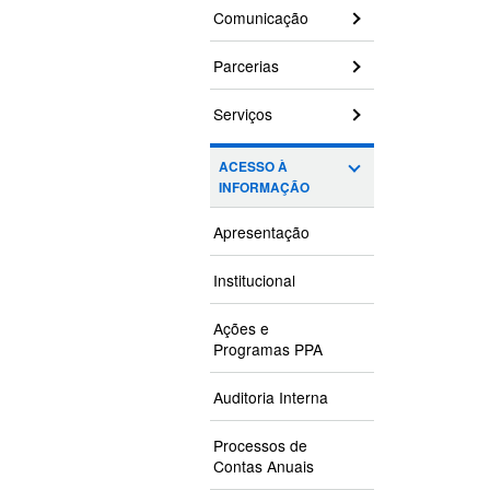
Comunicação
Parcerias
Serviços
ACESSO À
INFORMAÇÃO
Apresentação
Institucional
Ações e
Programas PPA
Auditoria Interna
Processos de
Contas Anuais