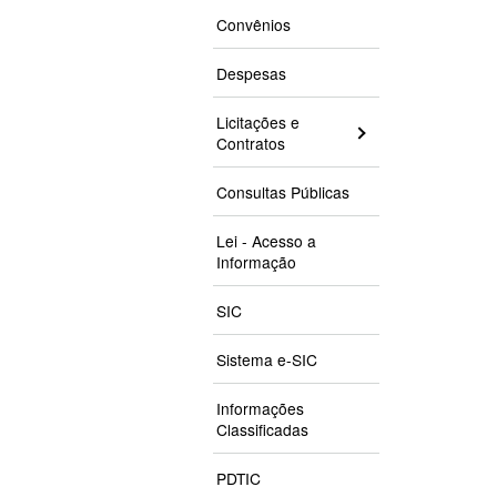
Convênios
Despesas
Licitações e
Contratos
Consultas Públicas
Lei - Acesso a
Informação
SIC
Sistema e-SIC
Informações
Classificadas
PDTIC