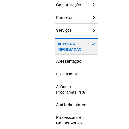
Comunicação
Parcerias
Serviços
ACESSO À
INFORMAÇÃO
Apresentação
Institucional
Ações e
Programas PPA
Auditoria Interna
Processos de
Contas Anuais