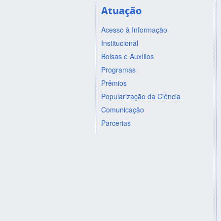
Atuação
Acesso à Informação
Institucional
Bolsas e Auxílios
Programas
Prêmios
Popularização da Ciência
Comunicação
Parcerias