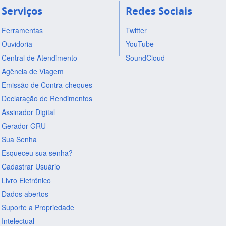
Serviços
Redes Sociais
Ferramentas
Twitter
Ouvidoria
YouTube
Central de Atendimento
SoundCloud
Agência de Viagem
Emissão de Contra-cheques
Declaração de Rendimentos
Assinador Digital
Gerador GRU
Sua Senha
Esqueceu sua senha?
Cadastrar Usuário
Livro Eletrônico
Dados abertos
Suporte a Propriedade
Intelectual