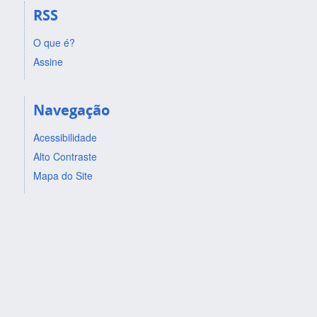
RSS
O que é?
Assine
Navegação
Acessibilidade
Alto Contraste
Mapa do Site