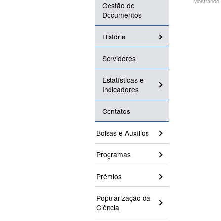
Mostrando 1
Gestão de
Documentos
História
Servidores
Estatísticas e
Indicadores
Contatos
Bolsas e Auxílios
Programas
Prêmios
Popularização da
Ciência