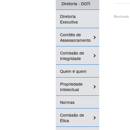
Diretoria - DGTI
Diretoria
Mostrando 1
Executiva
Comitês de
Assessoramento
Comissão de
Integridade
Quem é quem
Propriedade
Intelectual
Normas
Comissão de
Ética