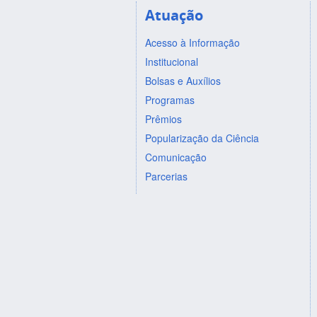
Atuação
Acesso à Informação
Institucional
Bolsas e Auxílios
Programas
Prêmios
Popularização da Ciência
Comunicação
Parcerias