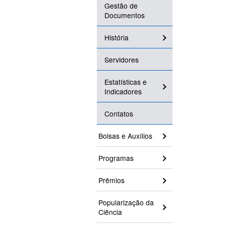
Gestão de
Documentos
História
Servidores
Estatísticas e
Indicadores
Contatos
Bolsas e Auxílios
Programas
Prêmios
Popularização da
Ciência