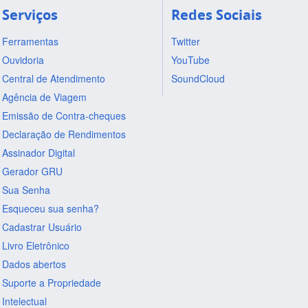
Serviços
Redes Sociais
Ferramentas
Twitter
Ouvidoria
YouTube
Central de Atendimento
SoundCloud
Agência de Viagem
Emissão de Contra-cheques
Declaração de Rendimentos
Assinador Digital
Gerador GRU
Sua Senha
Esqueceu sua senha?
Cadastrar Usuário
Livro Eletrônico
Dados abertos
Suporte a Propriedade
Intelectual