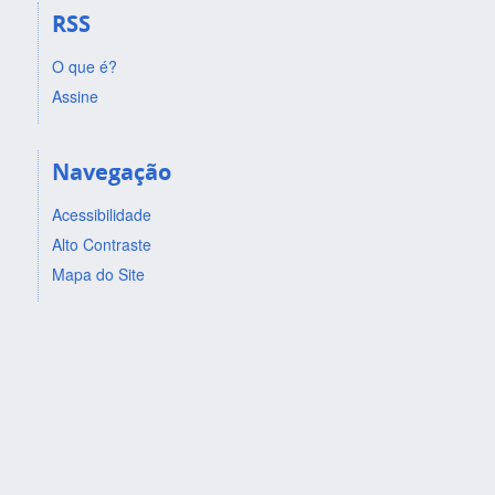
RSS
O que é?
Assine
Navegação
Acessibilidade
Alto Contraste
Mapa do Site