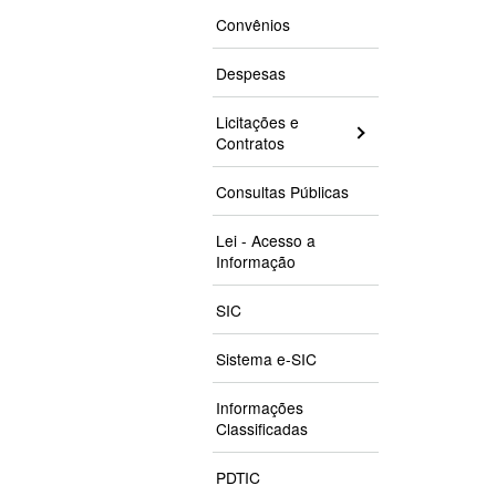
Convênios
Despesas
Licitações e
Contratos
Consultas Públicas
Lei - Acesso a
Informação
SIC
Sistema e-SIC
Informações
Classificadas
PDTIC