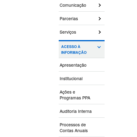
Comunicação
Parcerias
Serviços
ACESSO À
INFORMAÇÃO
Apresentação
Institucional
Ações e
Programas PPA
Auditoria Interna
Processos de
Contas Anuais