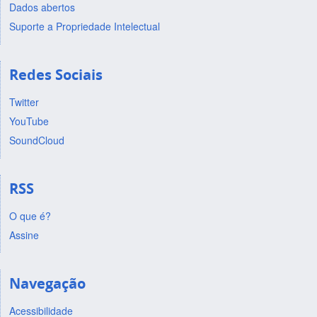
Dados abertos
Suporte a Propriedade Intelectual
Redes Sociais
Twitter
YouTube
SoundCloud
RSS
O que é?
Assine
Navegação
Acessibilidade