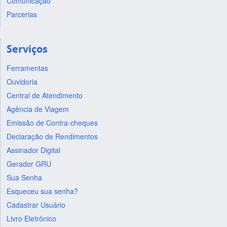
Comunicação
Parcerias
Serviços
Ferramentas
Ouvidoria
Central de Atendimento
Agência de Viagem
Emissão de Contra-cheques
Declaração de Rendimentos
Assinador Digital
Gerador GRU
Sua Senha
Esqueceu sua senha?
Cadastrar Usuário
Livro Eletrônico