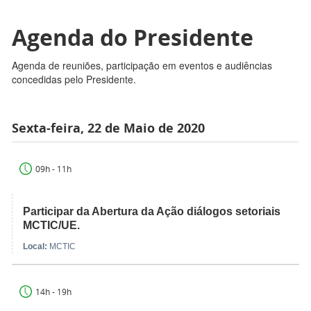
Agenda do Presidente
Agenda de reuniões, participação em eventos e audiências
concedidas pelo Presidente.
Sexta-feira, 22 de Maio de 2020
09h - 11h
Participar da Abertura da Ação diálogos setoriais
MCTIC/UE.
Local:
MCTIC
14h - 19h