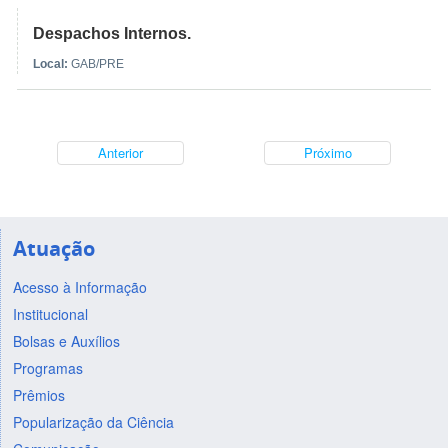
Despachos Internos.
Local:
GAB/PRE
Anterior
Próximo
Atuação
Acesso à Informação
Institucional
Bolsas e Auxílios
Programas
Prêmios
Popularização da Ciência