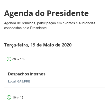
Agenda do Presidente
Agenda de reuniões, participação em eventos e audiências
concedidas pelo Presidente.
Terça-feira, 19 de Maio de 2020
09h - 10h
Despachos Internos
Local:
GAB/PRE
10h - 12