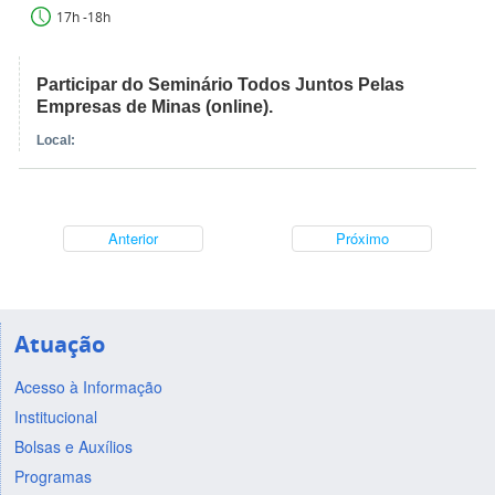
17h -18h
Participar do Seminário Todos Juntos Pelas
Empresas de Minas (online).
Local:
Anterior
Próximo
Atuação
Acesso à Informação
Institucional
Bolsas e Auxílios
Programas