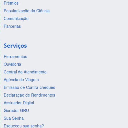
Prêmios
Popularização da Ciência
Comunicação
Parcerias
Serviços
Ferramentas
Ouvidoria
Central de Atendimento
Agência de Viagem
Emissão de Contra-cheques
Declaração de Rendimentos
Assinador Digital
Gerador GRU
Sua Senha
Esqueceu sua senha?