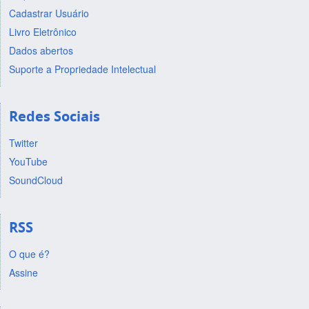
Cadastrar Usuário
Livro Eletrônico
Dados abertos
Suporte a Propriedade Intelectual
Redes Sociais
Twitter
YouTube
SoundCloud
RSS
O que é?
Assine