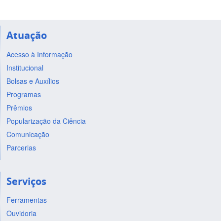
Atuação
Acesso à Informação
Institucional
Bolsas e Auxílios
Programas
Prêmios
Popularização da Ciência
Comunicação
Parcerias
Serviços
Ferramentas
Ouvidoria