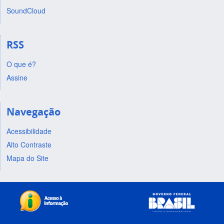
SoundCloud
RSS
O que é?
Assine
Navegação
Acessibilidade
Alto Contraste
Mapa do Site