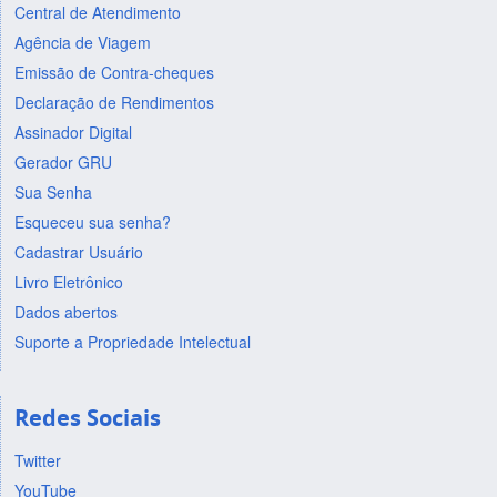
Central de Atendimento
Agência de Viagem
Emissão de Contra-cheques
Declaração de Rendimentos
Assinador Digital
Gerador GRU
Sua Senha
Esqueceu sua senha?
Cadastrar Usuário
Livro Eletrônico
Dados abertos
Suporte a Propriedade Intelectual
Redes Sociais
Twitter
YouTube