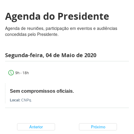
Agenda do Presidente
Agenda de reuniões, participação em eventos e audiências
concedidas pelo Presidente.
Segunda-feira, 04 de Maio de 2020
9h - 18h
Sem compromissos oficiais.
Local:
CNPq.
Anterior
Próximo