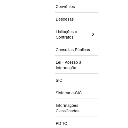
Convênios
Despesas
Licitações e
Contratos
Consultas Públicas
Lei - Acesso a
Informação
SIC
Sistema e-SIC
Informações
Classificadas
PDTIC