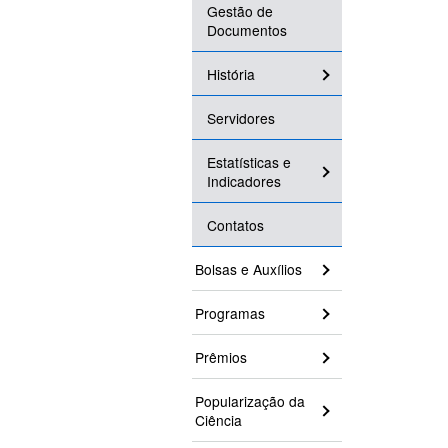
Gestão de
Documentos
História
Servidores
Estatísticas e
Indicadores
Contatos
Bolsas e Auxílios
Programas
Prêmios
Popularização da
Ciência