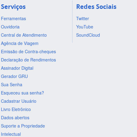
Serviços
Redes Sociais
Ferramentas
Twitter
Ouvidoria
YouTube
Central de Atendimento
SoundCloud
Agência de Viagem
Emissão de Contra-cheques
Declaração de Rendimentos
Assinador Digital
Gerador GRU
Sua Senha
Esqueceu sua senha?
Cadastrar Usuário
Livro Eletrônico
Dados abertos
Suporte a Propriedade
Intelectual