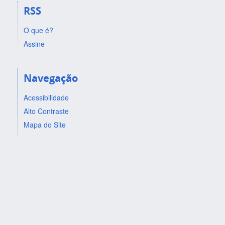
RSS
O que é?
Assine
Navegação
Acessibilidade
Alto Contraste
Mapa do Site