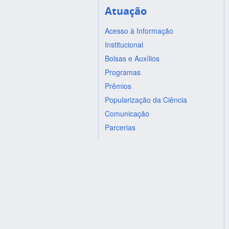
Atuação
Acesso à Informação
Institucional
Bolsas e Auxílios
Programas
Prêmios
Popularização da Ciência
Comunicação
Parcerias