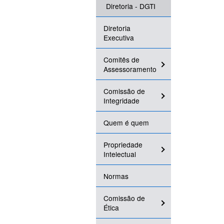
Diretoria - DGTI
Diretoria
Executiva
Comitês de
Assessoramento
Comissão de
Integridade
Quem é quem
Propriedade
Intelectual
Normas
Comissão de
Ética