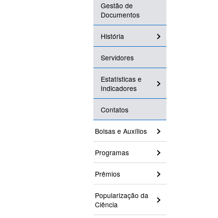
Gestão de
Documentos
História
Servidores
Estatísticas e
Indicadores
Contatos
Bolsas e Auxílios
Programas
Prêmios
Popularização da
Ciência