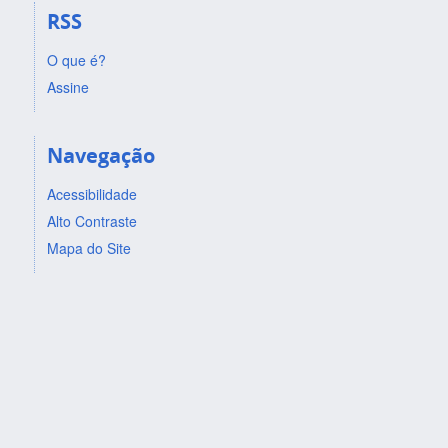
RSS
O que é?
Assine
Navegação
Acessibilidade
Alto Contraste
Mapa do Site