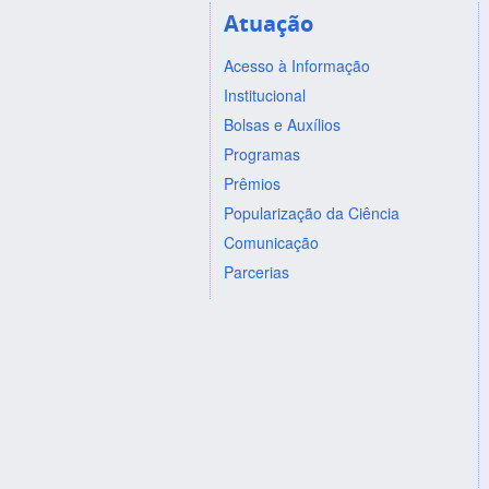
Atuação
Acesso à Informação
Institucional
Bolsas e Auxílios
Programas
Prêmios
Popularização da Ciência
Comunicação
Parcerias