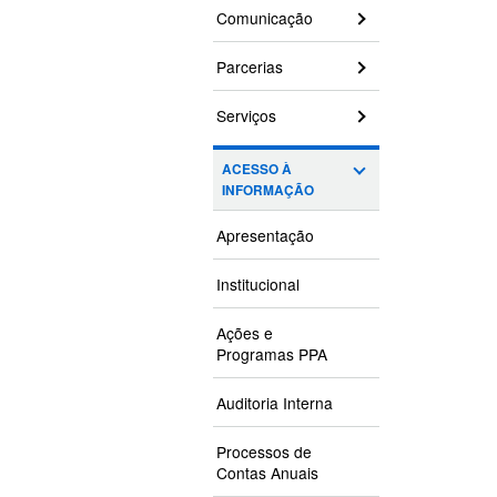
Comunicação
Parcerias
Serviços
ACESSO À
INFORMAÇÃO
Apresentação
Institucional
Ações e
Programas PPA
Auditoria Interna
Processos de
Contas Anuais