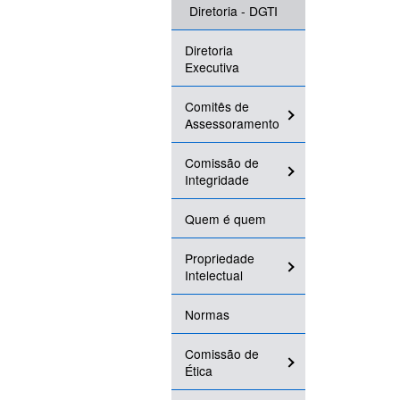
Diretoria - DGTI
Diretoria
Executiva
Comitês de
Assessoramento
Comissão de
Integridade
Quem é quem
Propriedade
Intelectual
Normas
Comissão de
Ética