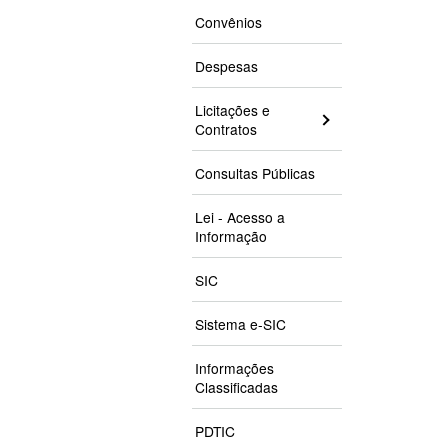
Convênios
Despesas
Licitações e
Contratos
Consultas Públicas
Lei - Acesso a
Informação
SIC
Sistema e-SIC
Informações
Classificadas
PDTIC