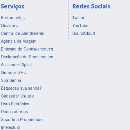
Serviços
Redes Sociais
Ferramentas
Twitter
Ouvidoria
YouTube
Central de Atendimento
SoundCloud
Agência de Viagem
Emissão de Contra-cheques
Declaração de Rendimentos
Assinador Digital
Gerador GRU
Sua Senha
Esqueceu sua senha?
Cadastrar Usuário
Livro Eletrônico
Dados abertos
Suporte a Propriedade
Intelectual